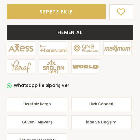
SEPETE EKLE
HEMEN AL
Whatsapp İle Sipariş Ver
Ücretsiz Kargo
Hızlı Gönderi
Güvenli Alışveriş
İade ve Değişim