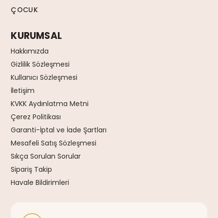
ÇOCUK
KURUMSAL
Hakkımızda
Gizlilik Sözleşmesi
Kullanıcı Sözleşmesi
İletişim
KVKK Aydınlatma Metni
Çerez Politikası
Garanti-İptal ve İade Şartları
Mesafeli Satış Sözleşmesi
Sıkça Sorulan Sorular
Sipariş Takip
Havale Bildirimleri