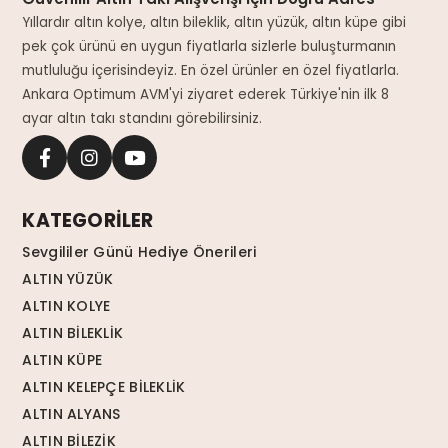
Yıllardır altın kolye, altın bileklik, altın yüzük, altın küpe gibi
pek çok ürünü en uygun fiyatlarla sizlerle buluşturmanın
mutluluğu içerisindeyiz. En özel ürünler en özel fiyatlarla.
Ankara Optimum AVM'yi ziyaret ederek Türkiye'nin ilk 8
ayar altın takı standını görebilirsiniz.
KATEGORİLER
Sevgililer Günü Hediye Önerileri
ALTIN YÜZÜK
ALTIN KOLYE
ALTIN BİLEKLİK
ALTIN KÜPE
ALTIN KELEPÇE BİLEKLİK
ALTIN ALYANS
ALTIN BİLEZİK