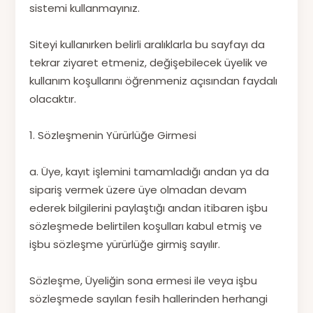
sistemi kullanmayınız.
Siteyi kullanırken belirli aralıklarla bu sayfayı da
tekrar ziyaret etmeniz, değişebilecek üyelik ve
kullanım koşullarını öğrenmeniz açısından faydalı
olacaktır.
1. Sözleşmenin Yürürlüğe Girmesi
a. Üye, kayıt işlemini tamamladığı andan ya da
sipariş vermek üzere üye olmadan devam
ederek bilgilerini paylaştığı andan itibaren işbu
sözleşmede belirtilen koşulları kabul etmiş ve
işbu sözleşme yürürlüğe girmiş sayılır.
Sözleşme, Üyeliğin sona ermesi ile veya işbu
sözleşmede sayılan fesih hallerinden herhangi