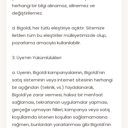
herhangi bir bilgi alınamaz, silinemez ve
değiştirilemez.
d. Bigoldi, her türlü eleştiriye açıktır. Sitemize
iletilen tüm bu eleştiriler mülkiyetimizde olup,
pazarlama amacıyla kullanılabilir.
3. Üye’nin Yükümlülükleri
a. Üyenin, Bigoldi kampanyalarının, Bigoldi'nin
satış sisteminin veya internet sitesinin herhangi
bir açığından (teknik, vs.) faydalanarak,
Bigoldi'ye zarar vermesi, haksız bir menfaat
sağlaması, tekrarlanan uygulamalar yapması,
gerçeğe uymayan fiilleri, kampanya veya satış
koşullarında istenen koşulları sağlamamasına
rağmen, bunlardan yararlanması gibi Bigoldi'nin