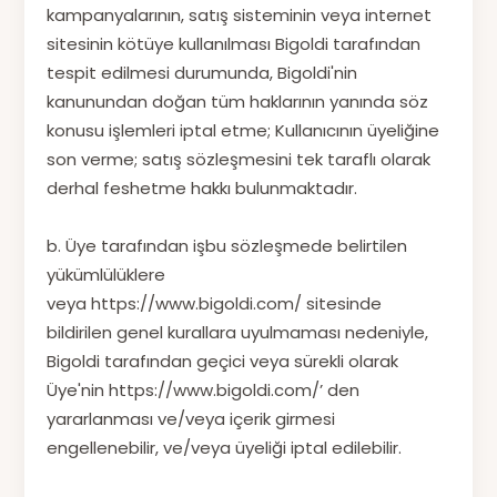
kampanyalarının, satış sisteminin veya internet
sitesinin kötüye kullanılması Bigoldi tarafından
tespit edilmesi durumunda, Bigoldi'nin
kanunundan doğan tüm haklarının yanında söz
konusu işlemleri iptal etme; Kullanıcının üyeliğine
son verme; satış sözleşmesini tek taraflı olarak
derhal feshetme hakkı bulunmaktadır.
b. Üye tarafından işbu sözleşmede belirtilen
yükümlülüklere
veya https://www.bigoldi.com/ sitesinde
bildirilen genel kurallara uyulmaması nedeniyle,
Bigoldi tarafından geçici veya sürekli olarak
Üye'nin https://www.bigoldi.com/’ den
yararlanması ve/veya içerik girmesi
engellenebilir, ve/veya üyeliği iptal edilebilir.