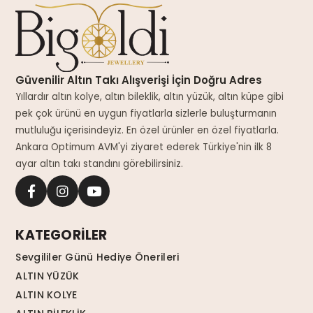
Güvenilir Altın Takı Alışverişi İçin Doğru Adres
Yıllardır altın kolye, altın bileklik, altın yüzük, altın küpe gibi
pek çok ürünü en uygun fiyatlarla sizlerle buluşturmanın
mutluluğu içerisindeyiz. En özel ürünler en özel fiyatlarla.
Ankara Optimum AVM'yi ziyaret ederek Türkiye'nin ilk 8
ayar altın takı standını görebilirsiniz.
KATEGORİLER
Sevgililer Günü Hediye Önerileri
ALTIN YÜZÜK
ALTIN KOLYE