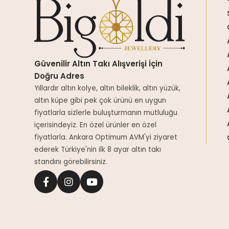
Güvenilir Altın Takı Alışverişi İçin
Doğru Adres
Yıllardır altın kolye, altın bileklik, altın yüzük,
altın küpe gibi pek çok ürünü en uygun
fiyatlarla sizlerle buluşturmanın mutluluğu
içerisindeyiz. En özel ürünler en özel
fiyatlarla. Ankara Optimum AVM'yi ziyaret
ederek Türkiye'nin ilk 8 ayar altın takı
standını görebilirsiniz.