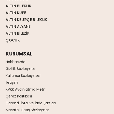
ALTIN BİLEKLİK
ALTIN KÜPE
ALTIN KELEPÇE BİLEKLİK
ALTIN ALYANS
ALTIN BİLEZİK
ÇOCUK
KURUMSAL
Hakkımızda
Gizlilik Sözleşmesi
Kullanıcı Sözleşmesi
İletişim
KVKK Aydınlatma Metni
Çerez Politikası
Garanti-İptal ve İade Şartları
Mesafeli Satış Sözleşmesi