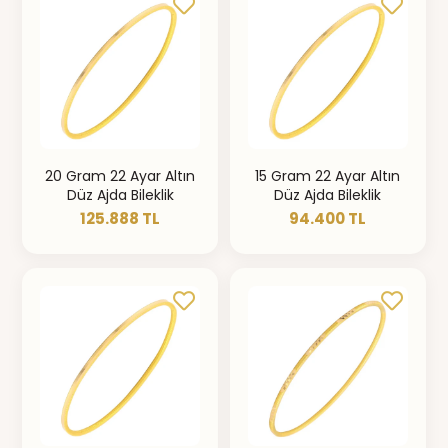
20 Gram 22 Ayar Altın
15 Gram 22 Ayar Altın
Düz Ajda Bileklik
Düz Ajda Bileklik
125.888 TL
94.400 TL