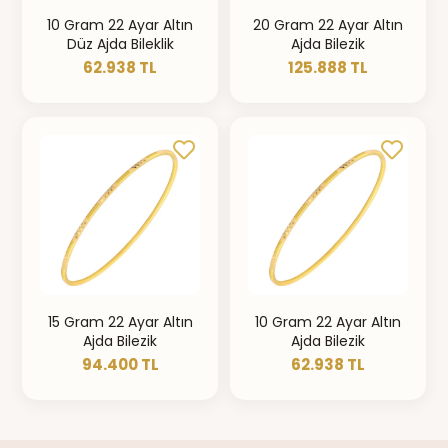
10 Gram 22 Ayar Altın
20 Gram 22 Ayar Altın
Düz Ajda Bileklik
Ajda Bilezik
62.938 TL
125.888 TL
15 Gram 22 Ayar Altın
10 Gram 22 Ayar Altın
Ajda Bilezik
Ajda Bilezik
94.400 TL
62.938 TL