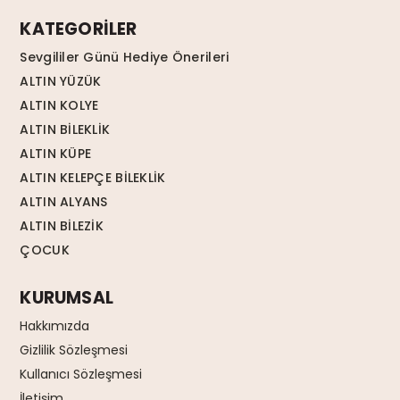
KATEGORİLER
Sevgililer Günü Hediye Önerileri
ALTIN YÜZÜK
ALTIN KOLYE
ALTIN BİLEKLİK
ALTIN KÜPE
ALTIN KELEPÇE BİLEKLİK
ALTIN ALYANS
ALTIN BİLEZİK
ÇOCUK
KURUMSAL
Hakkımızda
Gizlilik Sözleşmesi
Kullanıcı Sözleşmesi
İletişim