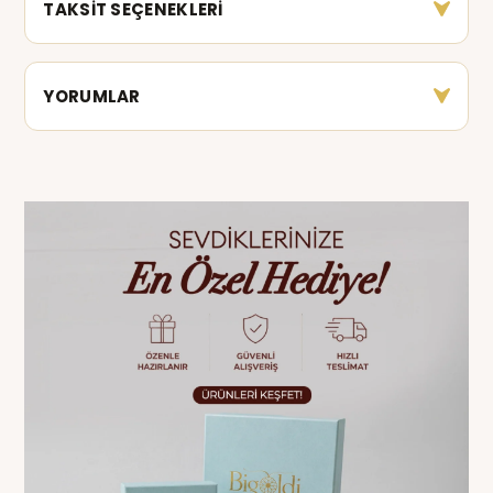
TAKSİT SEÇENEKLERİ
YORUMLAR