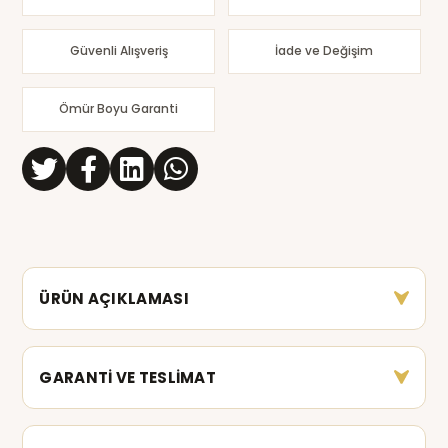
Güvenli Alışveriş
İade ve Değişim
Ömür Boyu Garanti
ÜRÜN AÇIKLAMASI
GARANTİ VE TESLİMAT