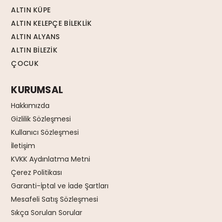
ALTIN KÜPE
ALTIN KELEPÇE BİLEKLİK
ALTIN ALYANS
ALTIN BİLEZİK
ÇOCUK
KURUMSAL
Hakkımızda
Gizlilik Sözleşmesi
Kullanıcı Sözleşmesi
İletişim
KVKK Aydınlatma Metni
Çerez Politikası
Garanti-İptal ve İade Şartları
Mesafeli Satış Sözleşmesi
Sıkça Sorulan Sorular