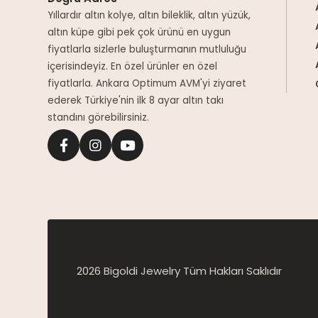
Yıllardır altın kolye, altın bileklik, altın yüzük,
altın küpe gibi pek çok ürünü en uygun
fiyatlarla sizlerle buluşturmanın mutluluğu
içerisindeyiz. En özel ürünler en özel
fiyatlarla. Ankara Optimum AVM'yi ziyaret
ederek Türkiye'nin ilk 8 ayar altın takı
standını görebilirsiniz.
2026 Bigoldi Jewelry Tüm Hakları Saklıdır