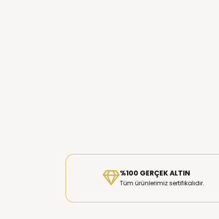
%100 GERÇEK ALTIN
Tüm ürünlerimiz sertifikalıdır.