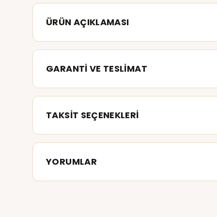
ÜRÜN AÇIKLAMASI
GARANTİ VE TESLİMAT
TAKSİT SEÇENEKLERİ
YORUMLAR