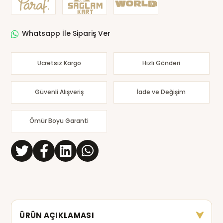
Whatsapp İle Sipariş Ver
Ücretsiz Kargo
Hızlı Gönderi
Güvenli Alışveriş
İade ve Değişim
Ömür Boyu Garanti
ÜRÜN AÇIKLAMASI