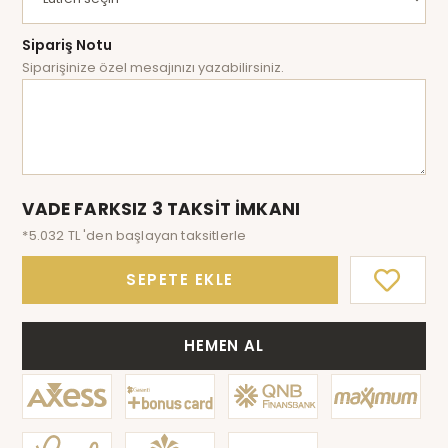
Sipariş Notu
Siparişinize özel mesajınızı yazabilirsiniz.
VADE FARKSIZ 3 TAKSİT İMKANI
*5.032 TL 'den başlayan taksitlerle
SEPETE EKLE
HEMEN AL