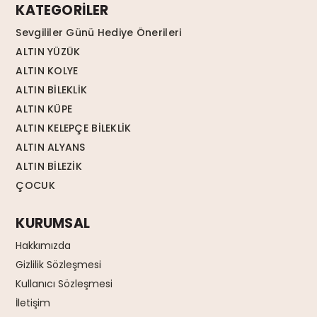
KATEGORİLER
Sevgililer Günü Hediye Önerileri
ALTIN YÜZÜK
ALTIN KOLYE
ALTIN BİLEKLİK
ALTIN KÜPE
ALTIN KELEPÇE BİLEKLİK
ALTIN ALYANS
ALTIN BİLEZİK
ÇOCUK
KURUMSAL
Hakkımızda
Gizlilik Sözleşmesi
Kullanıcı Sözleşmesi
İletişim