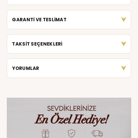
GARANTİ VE TESLİMAT
TAKSİT SEÇENEKLERİ
YORUMLAR