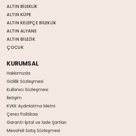
ALTIN BİLEKLİK
ALTIN KÜPE
ALTIN KELEPÇE BİLEKLİK
ALTIN ALYANS
ALTIN BİLEZİK
ÇOCUK
KURUMSAL
Hakkımızda
Gizlilik Sözleşmesi
Kullanıcı Sözleşmesi
İletişim
KVKK Aydınlatma Metni
Çerez Politikası
Garanti-İptal ve İade Şartları
Mesafeli Satış Sözleşmesi