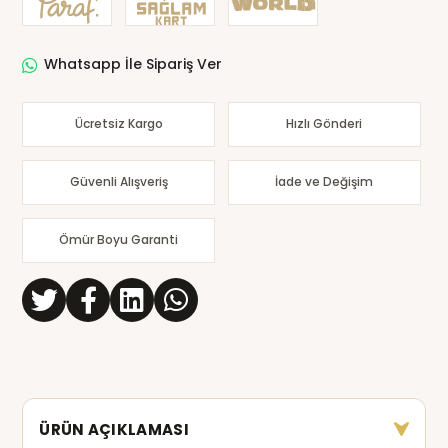
Whatsapp İle Sipariş Ver
Ücretsiz Kargo
Hızlı Gönderi
Güvenli Alışveriş
İade ve Değişim
Ömür Boyu Garanti
ÜRÜN AÇIKLAMASI