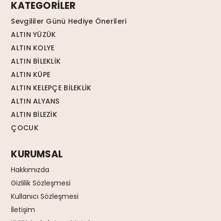
KATEGORİLER
Sevgililer Günü Hediye Önerileri
ALTIN YÜZÜK
ALTIN KOLYE
ALTIN BİLEKLİK
ALTIN KÜPE
ALTIN KELEPÇE BİLEKLİK
ALTIN ALYANS
ALTIN BİLEZİK
ÇOCUK
KURUMSAL
Hakkımızda
Gizlilik Sözleşmesi
Kullanıcı Sözleşmesi
İletişim