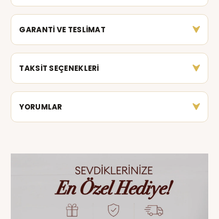
GARANTİ VE TESLİMAT
TAKSİT SEÇENEKLERİ
YORUMLAR