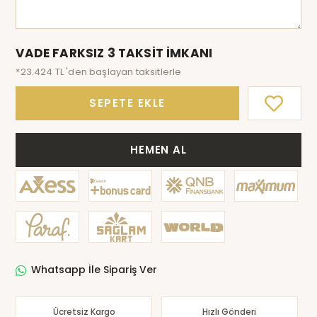
VADE FARKSIZ 3 TAKSİT İMKANI
*23.424 TL 'den başlayan taksitlerle
SEPETE EKLE
HEMEN AL
Whatsapp İle Sipariş Ver
Ücretsiz Kargo
Hızlı Gönderi