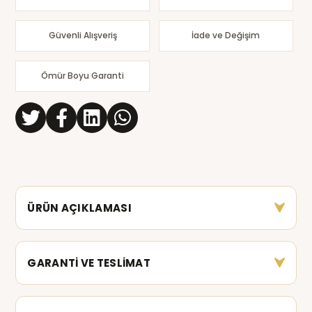
Güvenli Alışveriş
İade ve Değişim
Ömür Boyu Garanti
ÜRÜN AÇIKLAMASI
GARANTİ VE TESLİMAT