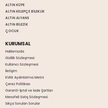
ALTIN KÜPE
ALTIN KELEPÇE BİLEKLİK
ALTIN ALYANS
ALTIN BİLEZİK
ÇOCUK
KURUMSAL
Hakkımızda
Gizlilik Sözleşmesi
Kullanıcı Sözleşmesi
İletişim
KVKK Aydınlatma Metni
Çerez Politikası
Garanti-İptal ve İade Şartları
Mesafeli Satış Sözleşmesi
Sıkça Sorulan Sorular