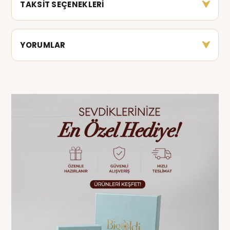
TAKSİT SEÇENEKLERİ
YORUMLAR