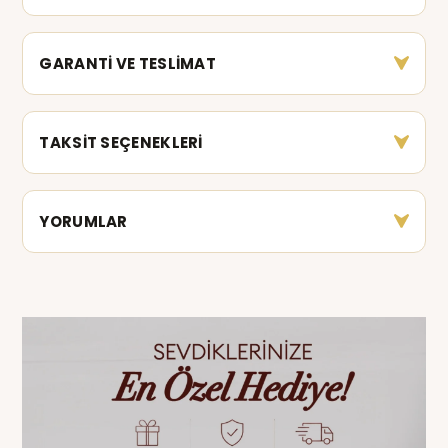
GARANTİ VE TESLİMAT
TAKSİT SEÇENEKLERİ
YORUMLAR