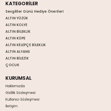
KATEGORİLER
Sevgililer Günü Hediye Önerileri
ALTIN YÜZÜK
ALTIN KOLYE
ALTIN BİLEKLİK
ALTIN KÜPE
ALTIN KELEPÇE BİLEKLİK
ALTIN ALYANS
ALTIN BİLEZİK
ÇOCUK
KURUMSAL
Hakkımızda
Gizlilik Sözleşmesi
Kullanıcı Sözleşmesi
İletişim