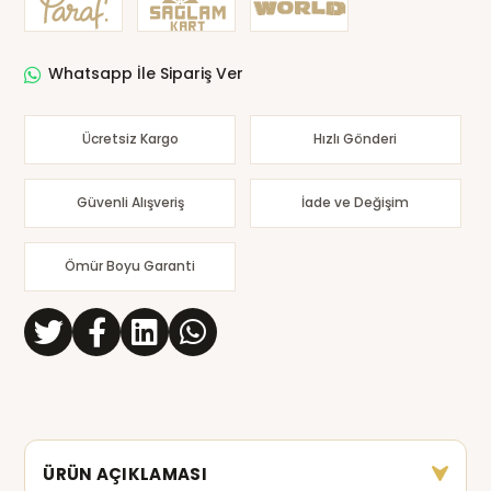
Whatsapp İle Sipariş Ver
Ücretsiz Kargo
Hızlı Gönderi
Güvenli Alışveriş
İade ve Değişim
Ömür Boyu Garanti
ÜRÜN AÇIKLAMASI