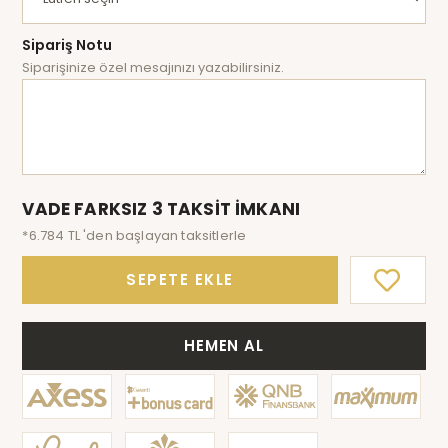
Sipariş Notu
Siparişinize özel mesajınızı yazabilirsiniz.
VADE FARKSIZ 3 TAKSİT İMKANI
*6.784 TL 'den başlayan taksitlerle
SEPETE EKLE
HEMEN AL