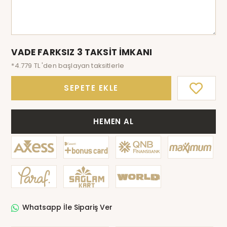
VADE FARKSIZ 3 TAKSİT İMKANI
*4.779 TL 'den başlayan taksitlerle
SEPETE EKLE
HEMEN AL
Whatsapp İle Sipariş Ver