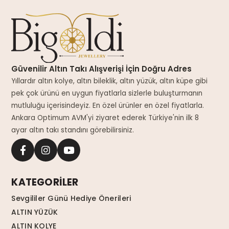
Güvenilir Altın Takı Alışverişi İçin Doğru Adres
Yıllardır altın kolye, altın bileklik, altın yüzük, altın küpe gibi
pek çok ürünü en uygun fiyatlarla sizlerle buluşturmanın
mutluluğu içerisindeyiz. En özel ürünler en özel fiyatlarla.
Ankara Optimum AVM'yi ziyaret ederek Türkiye'nin ilk 8
ayar altın takı standını görebilirsiniz.
KATEGORİLER
Sevgililer Günü Hediye Önerileri
ALTIN YÜZÜK
ALTIN KOLYE