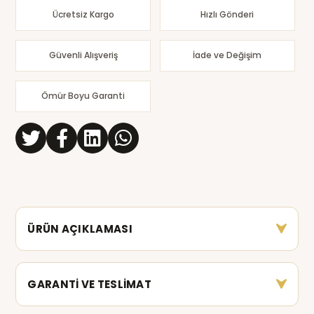
Ücretsiz Kargo
Hızlı Gönderi
Güvenli Alışveriş
İade ve Değişim
Ömür Boyu Garanti
ÜRÜN AÇIKLAMASI
GARANTİ VE TESLİMAT