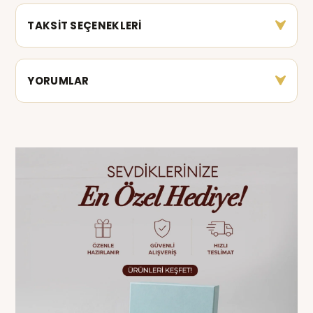
TAKSİT SEÇENEKLERİ
YORUMLAR