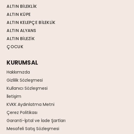
ALTIN BİLEKLİK
ALTIN KÜPE
ALTIN KELEPÇE BİLEKLİK
ALTIN ALYANS
ALTIN BİLEZİK
ÇOCUK
KURUMSAL
Hakkımızda
Gizlilik Sözleşmesi
Kullanıcı Sözleşmesi
İletişim
KVKK Aydınlatma Metni
Çerez Politikası
Garanti-İptal ve İade Şartları
Mesafeli Satış Sözleşmesi