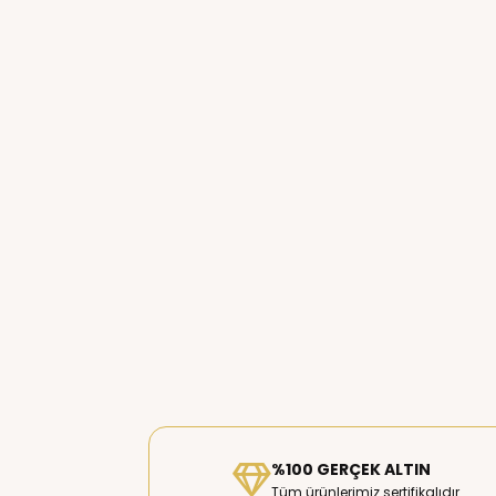
%100 GERÇEK ALTIN
Tüm ürünlerimiz sertifikalıdır.