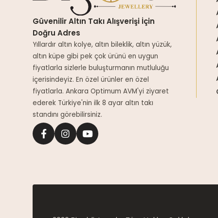
Güvenilir Altın Takı Alışverişi İçin
Doğru Adres
Yıllardır altın kolye, altın bileklik, altın yüzük,
altın küpe gibi pek çok ürünü en uygun
fiyatlarla sizlerle buluşturmanın mutluluğu
içerisindeyiz. En özel ürünler en özel
fiyatlarla. Ankara Optimum AVM'yi ziyaret
ederek Türkiye'nin ilk 8 ayar altın takı
standını görebilirsiniz.