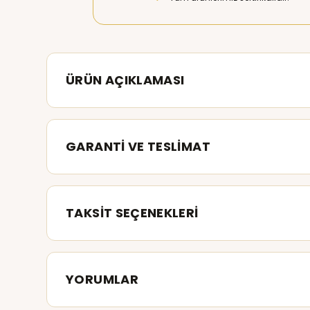
ÜRÜN AÇIKLAMASI
GARANTİ VE TESLİMAT
TAKSİT SEÇENEKLERİ
YORUMLAR