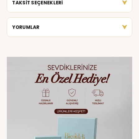
TAKSİT SEÇENEKLERİ
YORUMLAR