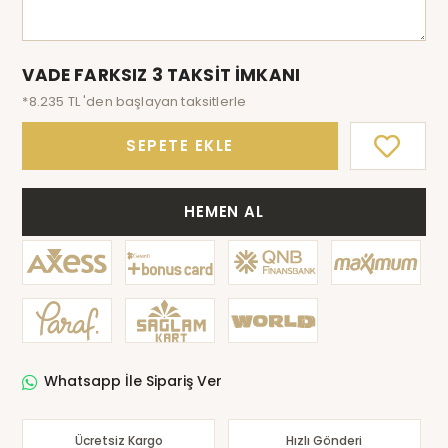
VADE FARKSIZ 3 TAKSİT İMKANI
*8.235 TL 'den başlayan taksitlerle
SEPETE EKLE
HEMEN AL
Whatsapp İle Sipariş Ver
Ücretsiz Kargo
Hızlı Gönderi