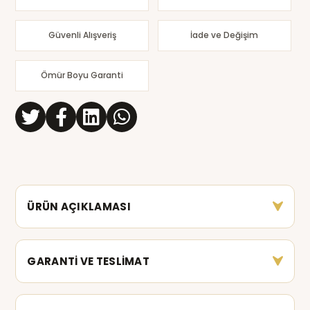
Güvenli Alışveriş
İade ve Değişim
Ömür Boyu Garanti
ÜRÜN AÇIKLAMASI
GARANTİ VE TESLİMAT