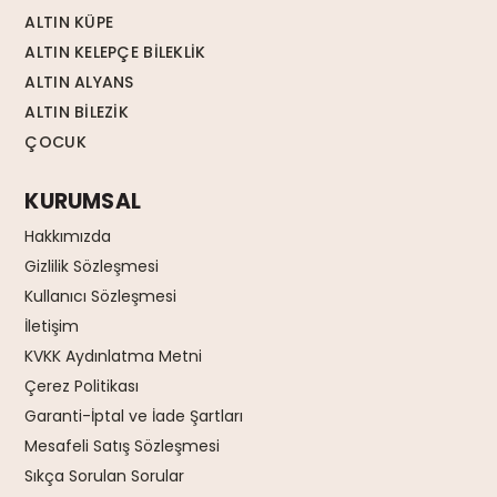
ALTIN KÜPE
ALTIN KELEPÇE BİLEKLİK
ALTIN ALYANS
ALTIN BİLEZİK
ÇOCUK
KURUMSAL
Hakkımızda
Gizlilik Sözleşmesi
Kullanıcı Sözleşmesi
İletişim
KVKK Aydınlatma Metni
Çerez Politikası
Garanti-İptal ve İade Şartları
Mesafeli Satış Sözleşmesi
Sıkça Sorulan Sorular