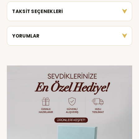
TAKSİT SEÇENEKLERİ
YORUMLAR