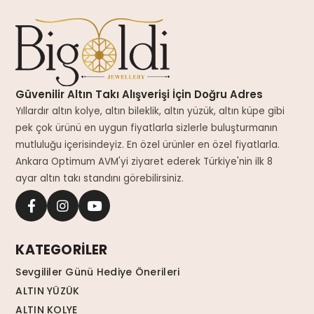
Güvenilir Altın Takı Alışverişi İçin Doğru Adres
Yıllardır altın kolye, altın bileklik, altın yüzük, altın küpe gibi
pek çok ürünü en uygun fiyatlarla sizlerle buluşturmanın
mutluluğu içerisindeyiz. En özel ürünler en özel fiyatlarla.
Ankara Optimum AVM'yi ziyaret ederek Türkiye'nin ilk 8
ayar altın takı standını görebilirsiniz.
KATEGORİLER
Sevgililer Günü Hediye Önerileri
ALTIN YÜZÜK
ALTIN KOLYE