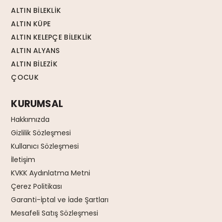
ALTIN BİLEKLİK
ALTIN KÜPE
ALTIN KELEPÇE BİLEKLİK
ALTIN ALYANS
ALTIN BİLEZİK
ÇOCUK
KURUMSAL
Hakkımızda
Gizlilik Sözleşmesi
Kullanıcı Sözleşmesi
İletişim
KVKK Aydınlatma Metni
Çerez Politikası
Garanti-İptal ve İade Şartları
Mesafeli Satış Sözleşmesi