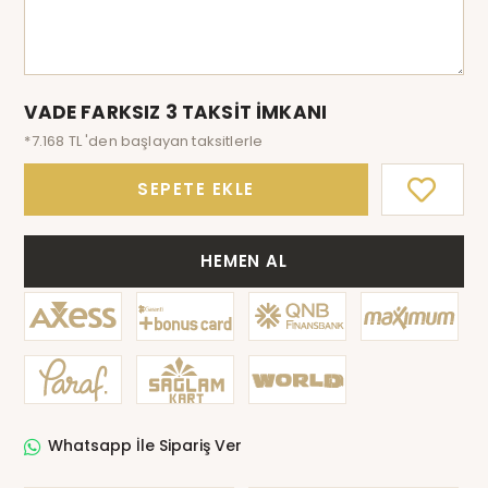
VADE FARKSIZ 3 TAKSİT İMKANI
*7.168 TL 'den başlayan taksitlerle
SEPETE EKLE
HEMEN AL
Whatsapp İle Sipariş Ver