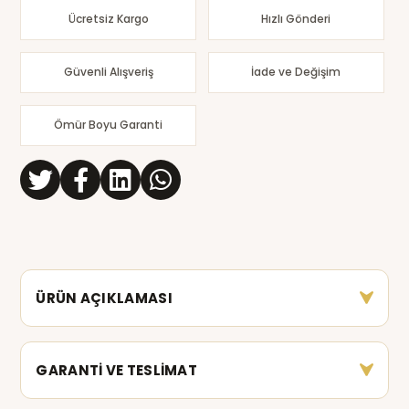
Ücretsiz Kargo
Hızlı Gönderi
Güvenli Alışveriş
İade ve Değişim
Ömür Boyu Garanti
ÜRÜN AÇIKLAMASI
GARANTİ VE TESLİMAT