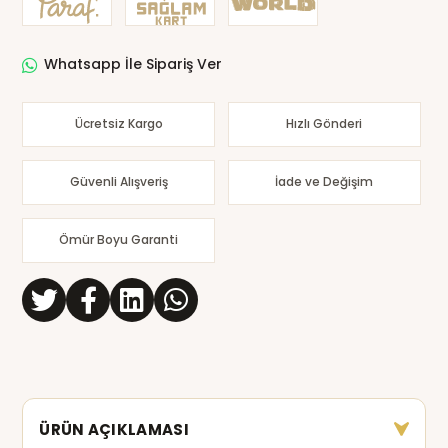
Whatsapp İle Sipariş Ver
Ücretsiz Kargo
Hızlı Gönderi
Güvenli Alışveriş
İade ve Değişim
Ömür Boyu Garanti
ÜRÜN AÇIKLAMASI