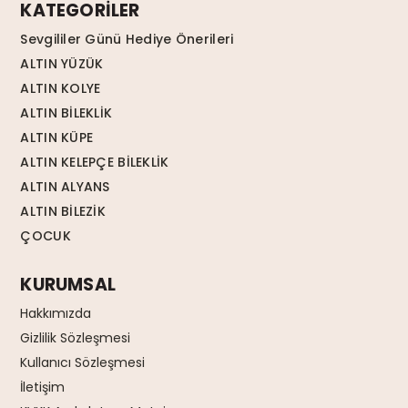
KATEGORİLER
Sevgililer Günü Hediye Önerileri
ALTIN YÜZÜK
ALTIN KOLYE
ALTIN BİLEKLİK
ALTIN KÜPE
ALTIN KELEPÇE BİLEKLİK
ALTIN ALYANS
ALTIN BİLEZİK
ÇOCUK
KURUMSAL
Hakkımızda
Gizlilik Sözleşmesi
Kullanıcı Sözleşmesi
İletişim