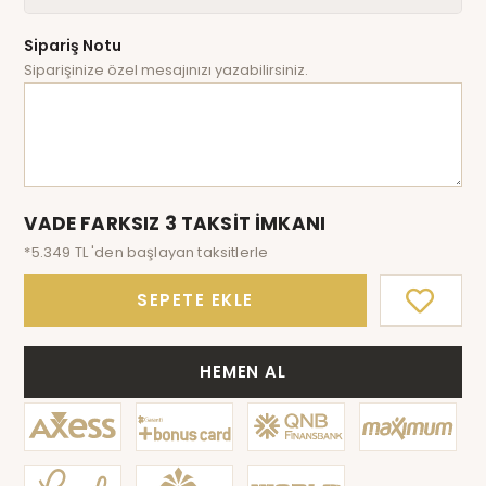
Sipariş Notu
Siparişinize özel mesajınızı yazabilirsiniz.
VADE FARKSIZ 3 TAKSİT İMKANI
*5.349 TL 'den başlayan taksitlerle
SEPETE EKLE
HEMEN AL