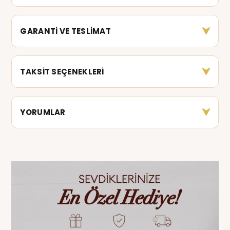
GARANTİ VE TESLİMAT
TAKSİT SEÇENEKLERİ
YORUMLAR