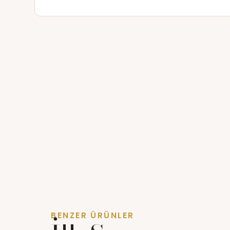
BENZER ÜRÜNLER