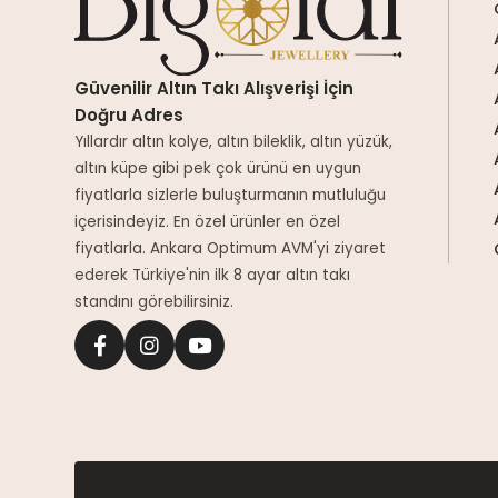
Güvenilir Altın Takı Alışverişi İçin
Doğru Adres
Yıllardır altın kolye, altın bileklik, altın yüzük,
altın küpe gibi pek çok ürünü en uygun
fiyatlarla sizlerle buluşturmanın mutluluğu
içerisindeyiz. En özel ürünler en özel
fiyatlarla. Ankara Optimum AVM'yi ziyaret
ederek Türkiye'nin ilk 8 ayar altın takı
standını görebilirsiniz.