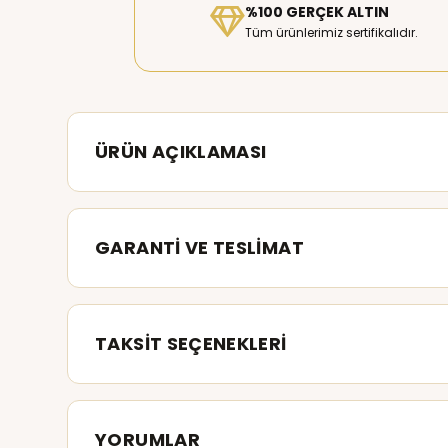
%100 GERÇEK ALTIN
Tüm ürünlerimiz sertifikalıdır.
ÜRÜN AÇIKLAMASI
GARANTİ VE TESLİMAT
TAKSİT SEÇENEKLERİ
YORUMLAR