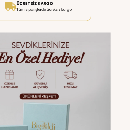
ÜCRETSIZ KARGO
Tüm siparişlerde ücretsiz kargo.