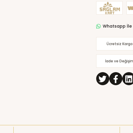
Whatsapp İle 
Ücretsiz Kargo
İade ve Değişi