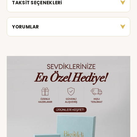
TAKSİT SEÇENEKLERİ
YORUMLAR