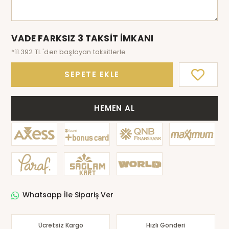
VADE FARKSIZ 3 TAKSİT İMKANI
*11.392 TL 'den başlayan taksitlerle
SEPETE EKLE
HEMEN AL
Whatsapp İle Sipariş Ver
Ücretsiz Kargo
Hızlı Gönderi