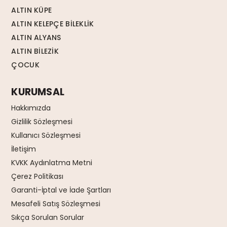
ALTIN KÜPE
ALTIN KELEPÇE BİLEKLİK
ALTIN ALYANS
ALTIN BİLEZİK
ÇOCUK
KURUMSAL
Hakkımızda
Gizlilik Sözleşmesi
Kullanıcı Sözleşmesi
İletişim
KVKK Aydınlatma Metni
Çerez Politikası
Garanti-İptal ve İade Şartları
Mesafeli Satış Sözleşmesi
Sıkça Sorulan Sorular