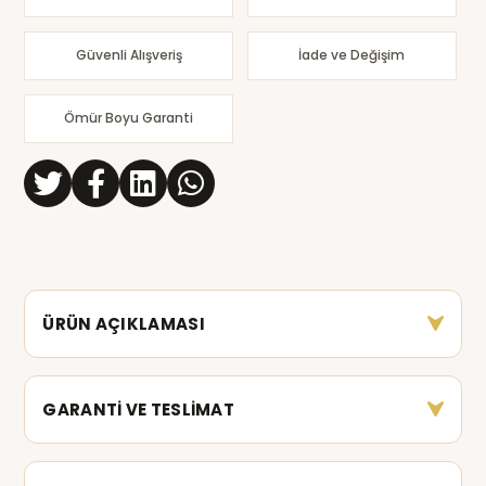
Güvenli Alışveriş
İade ve Değişim
Ömür Boyu Garanti
ÜRÜN AÇIKLAMASI
GARANTİ VE TESLİMAT