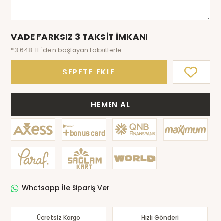
VADE FARKSIZ 3 TAKSİT İMKANI
*3.648 TL 'den başlayan taksitlerle
SEPETE EKLE
HEMEN AL
Whatsapp İle Sipariş Ver
Ücretsiz Kargo
Hızlı Gönderi