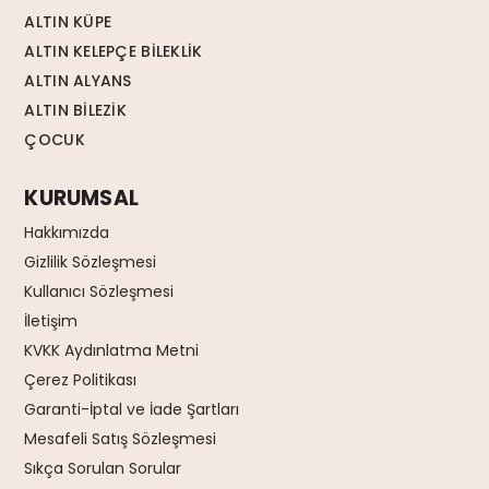
ALTIN KÜPE
ALTIN KELEPÇE BİLEKLİK
ALTIN ALYANS
ALTIN BİLEZİK
ÇOCUK
KURUMSAL
Hakkımızda
Gizlilik Sözleşmesi
Kullanıcı Sözleşmesi
İletişim
KVKK Aydınlatma Metni
Çerez Politikası
Garanti-İptal ve İade Şartları
Mesafeli Satış Sözleşmesi
Sıkça Sorulan Sorular