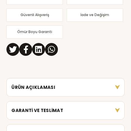
Güvenli Alışveriş
İade ve Değişim
Ömür Boyu Garanti
ÜRÜN AÇIKLAMASI
GARANTİ VE TESLİMAT