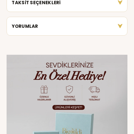
TAKSİT SEÇENEKLERİ
YORUMLAR