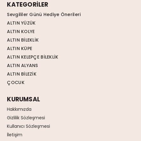
KATEGORİLER
Sevgililer Günü Hediye Önerileri
ALTIN YÜZÜK
ALTIN KOLYE
ALTIN BİLEKLİK
ALTIN KÜPE
ALTIN KELEPÇE BİLEKLİK
ALTIN ALYANS
ALTIN BİLEZİK
ÇOCUK
KURUMSAL
Hakkımızda
Gizlilik Sözleşmesi
Kullanıcı Sözleşmesi
İletişim