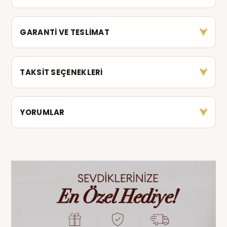
GARANTİ VE TESLİMAT
TAKSİT SEÇENEKLERİ
YORUMLAR