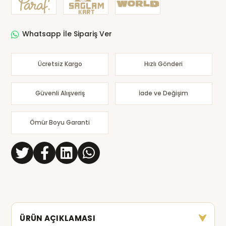
Whatsapp İle Sipariş Ver
Ücretsiz Kargo
Hızlı Gönderi
Güvenli Alışveriş
İade ve Değişim
Ömür Boyu Garanti
ÜRÜN AÇIKLAMASI