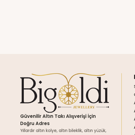
Güvenilir Altın Takı Alışverişi İçin
Doğru Adres
Yıllardır altın kolye, altın bileklik, altın yüzük,