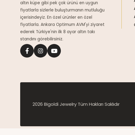
altın küpe gibi pek çok ürünü en uygun
fiyatlarla sizlerle buluşturmanın mutluluğu
içerisindeyiz. En özel ürünler en özel
fiyatlarla. Ankara Optimum AVM'yi ziyaret
ederek Türkiye'nin ilk 8 ayar altın takı
standını görebilirsiniz.
2026 Bigoldi Jewelry Tüm Hakları Saklıdır