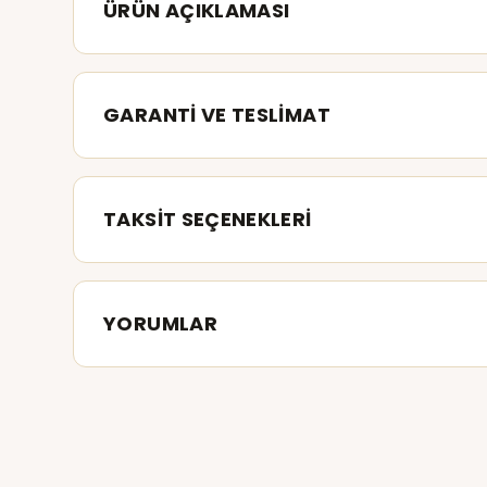
ÜRÜN AÇIKLAMASI
GARANTİ VE TESLİMAT
TAKSİT SEÇENEKLERİ
YORUMLAR