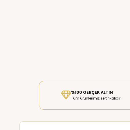
%100 GERÇEK ALTIN
Tüm ürünlerimiz sertifikalıdır.