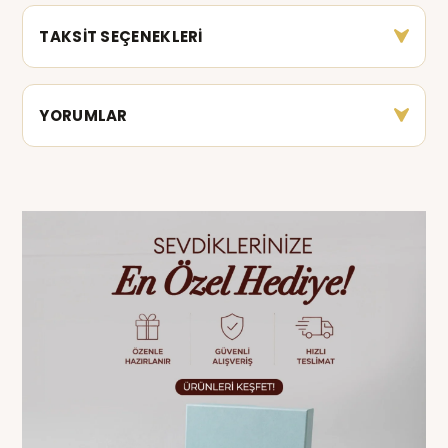
TAKSİT SEÇENEKLERİ
YORUMLAR