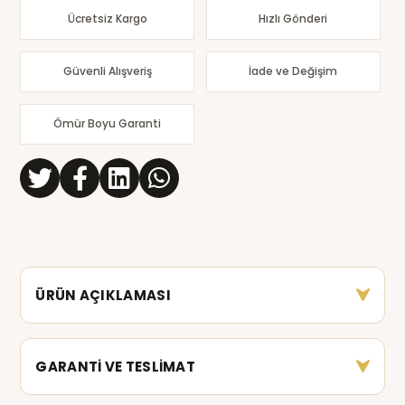
Ücretsiz Kargo
Hızlı Gönderi
Güvenli Alışveriş
İade ve Değişim
Ömür Boyu Garanti
ÜRÜN AÇIKLAMASI
GARANTİ VE TESLİMAT