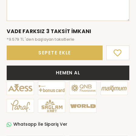
VADE FARKSIZ 3 TAKSİT İMKANI
*9.579 TL 'den başlayan taksitlerle
SEPETE EKLE
HEMEN AL
Whatsapp İle Sipariş Ver