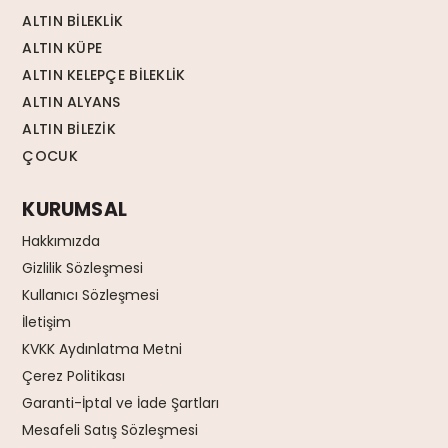
ALTIN BİLEKLİK
ALTIN KÜPE
ALTIN KELEPÇE BİLEKLİK
ALTIN ALYANS
ALTIN BİLEZİK
ÇOCUK
KURUMSAL
Hakkımızda
Gizlilik Sözleşmesi
Kullanıcı Sözleşmesi
İletişim
KVKK Aydınlatma Metni
Çerez Politikası
Garanti-İptal ve İade Şartları
Mesafeli Satış Sözleşmesi