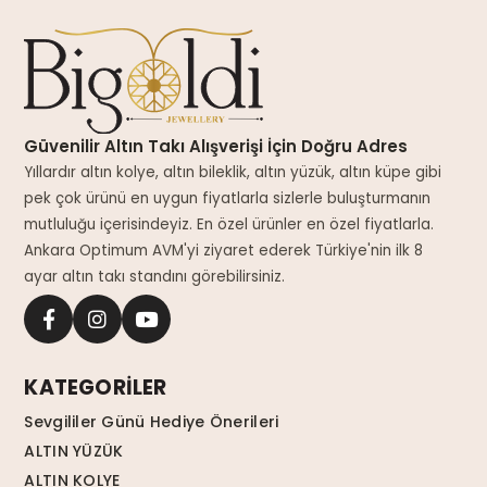
Güvenilir Altın Takı Alışverişi İçin Doğru Adres
Yıllardır altın kolye, altın bileklik, altın yüzük, altın küpe gibi
pek çok ürünü en uygun fiyatlarla sizlerle buluşturmanın
mutluluğu içerisindeyiz. En özel ürünler en özel fiyatlarla.
Ankara Optimum AVM'yi ziyaret ederek Türkiye'nin ilk 8
ayar altın takı standını görebilirsiniz.
KATEGORİLER
Sevgililer Günü Hediye Önerileri
ALTIN YÜZÜK
ALTIN KOLYE