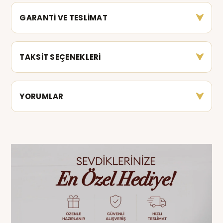
GARANTİ VE TESLİMAT
TAKSİT SEÇENEKLERİ
YORUMLAR