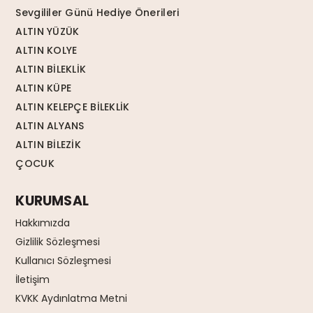
Sevgililer Günü Hediye Önerileri
ALTIN YÜZÜK
ALTIN KOLYE
ALTIN BİLEKLİK
ALTIN KÜPE
ALTIN KELEPÇE BİLEKLİK
ALTIN ALYANS
ALTIN BİLEZİK
ÇOCUK
KURUMSAL
Hakkımızda
Gizlilik Sözleşmesi
Kullanıcı Sözleşmesi
İletişim
KVKK Aydınlatma Metni