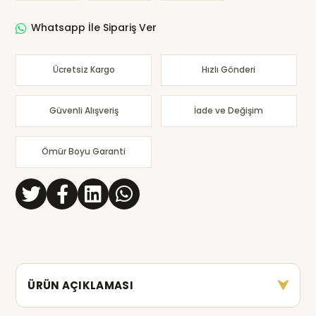
Whatsapp İle Sipariş Ver
Ücretsiz Kargo
Hızlı Gönderi
Güvenli Alışveriş
İade ve Değişim
Ömür Boyu Garanti
ÜRÜN AÇIKLAMASI