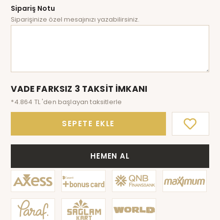
Sipariş Notu
Siparişinize özel mesajınızı yazabilirsiniz.
VADE FARKSIZ 3 TAKSİT İMKANI
*4.864 TL 'den başlayan taksitlerle
SEPETE EKLE
HEMEN AL