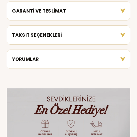
GARANTİ VE TESLİMAT
TAKSİT SEÇENEKLERİ
YORUMLAR