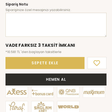
Sipariş Notu
Siparişinize özel mesajınızı yazabilirsiniz.
VADE FARKSIZ 3 TAKSİT İMKANI
*10.581 TL 'den başlayan taksitlerle
SEPETE EKLE
HEMEN AL