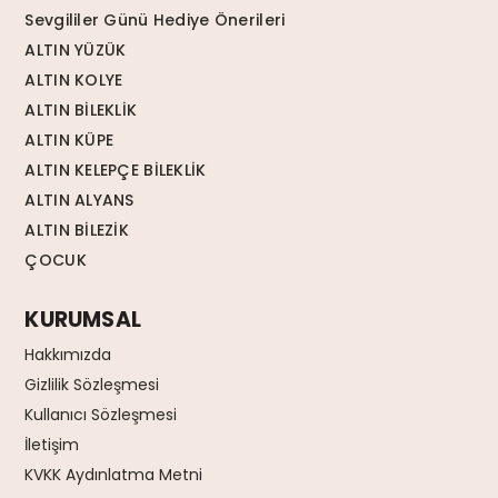
Sevgililer Günü Hediye Önerileri
ALTIN YÜZÜK
ALTIN KOLYE
ALTIN BİLEKLİK
ALTIN KÜPE
ALTIN KELEPÇE BİLEKLİK
ALTIN ALYANS
ALTIN BİLEZİK
ÇOCUK
KURUMSAL
Hakkımızda
Gizlilik Sözleşmesi
Kullanıcı Sözleşmesi
İletişim
KVKK Aydınlatma Metni