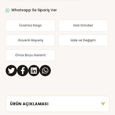
Whatsapp İle Sipariş Ver
Ücretsiz Kargo
Hızlı Gönderi
Güvenli Alışveriş
İade ve Değişim
Ömür Boyu Garanti
ÜRÜN AÇIKLAMASI