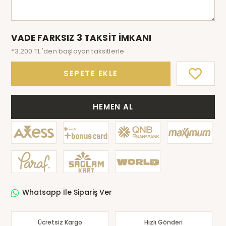
VADE FARKSIZ 3 TAKSİT İMKANI
*3.200 TL 'den başlayan taksitlerle
SEPETE EKLE
HEMEN AL
Whatsapp İle Sipariş Ver
Ücretsiz Kargo
Hızlı Gönderi