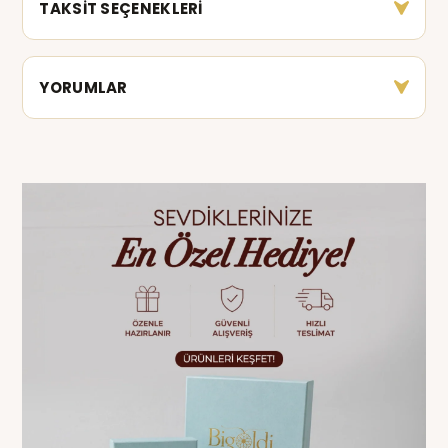
TAKSİT SEÇENEKLERİ
YORUMLAR