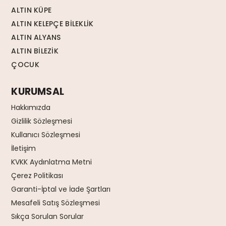
ALTIN KÜPE
ALTIN KELEPÇE BİLEKLİK
ALTIN ALYANS
ALTIN BİLEZİK
ÇOCUK
KURUMSAL
Hakkımızda
Gizlilik Sözleşmesi
Kullanıcı Sözleşmesi
İletişim
KVKK Aydınlatma Metni
Çerez Politikası
Garanti-İptal ve İade Şartları
Mesafeli Satış Sözleşmesi
Sıkça Sorulan Sorular