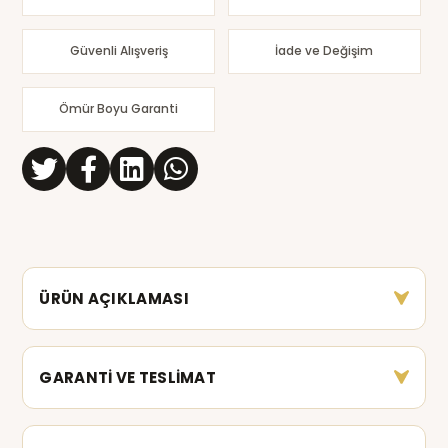
Güvenli Alışveriş
İade ve Değişim
Ömür Boyu Garanti
ÜRÜN AÇIKLAMASI
GARANTİ VE TESLİMAT