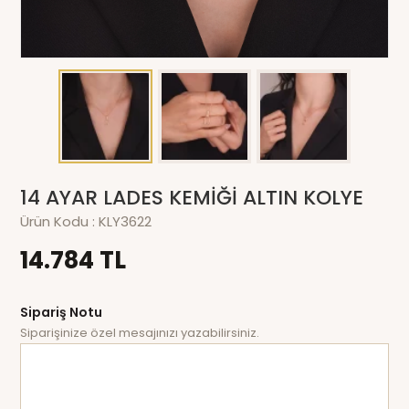
14 AYAR LADES KEMİĞİ ALTIN KOLYE
Ürün Kodu :
KLY3622
14.784 TL
Sipariş Notu
Siparişinize özel mesajınızı yazabilirsiniz.