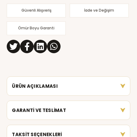
Güvenli Alışveriş
İade ve Değişim
Ömür Boyu Garanti
ÜRÜN AÇIKLAMASI
GARANTİ VE TESLİMAT
TAKSİT SEÇENEKLERİ