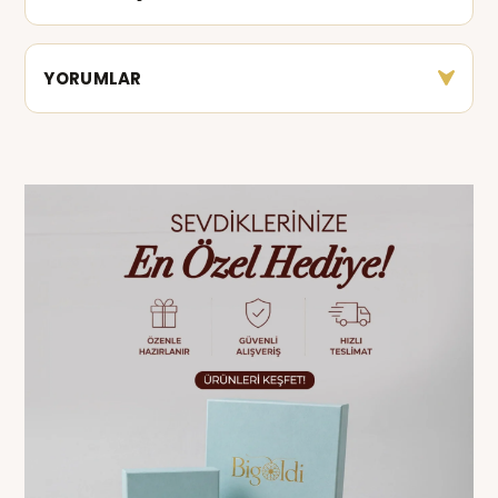
YORUMLAR