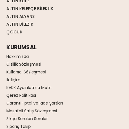
ALTIN KÜPE
ALTIN KELEPÇE BİLEKLİK
ALTIN ALYANS
ALTIN BİLEZİK
ÇOCUK
KURUMSAL
Hakkımızda
Gizlilik Sözleşmesi
Kullanıcı Sözleşmesi
İletişim
KVKK Aydınlatma Metni
Çerez Politikası
Garanti-İptal ve İade Şartları
Mesafeli Satış Sözleşmesi
Sıkça Sorulan Sorular
Sipariş Takip