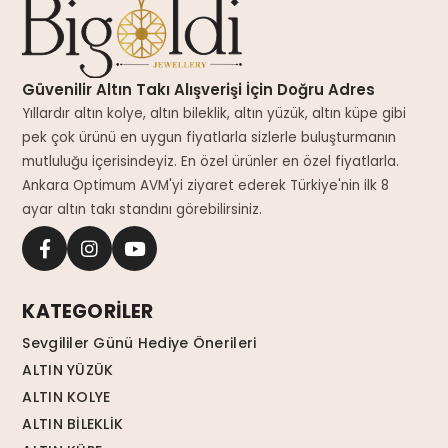
Güvenilir Altın Takı Alışverişi İçin Doğru Adres
Yıllardır altın kolye, altın bileklik, altın yüzük, altın küpe gibi
pek çok ürünü en uygun fiyatlarla sizlerle buluşturmanın
mutluluğu içerisindeyiz. En özel ürünler en özel fiyatlarla.
Ankara Optimum AVM'yi ziyaret ederek Türkiye'nin ilk 8
ayar altın takı standını görebilirsiniz.
KATEGORİLER
Sevgililer Günü Hediye Önerileri
ALTIN YÜZÜK
ALTIN KOLYE
ALTIN BİLEKLİK