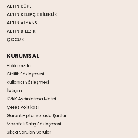
ALTIN KÜPE
ALTIN KELEPÇE BİLEKLİK
ALTIN ALYANS
ALTIN BİLEZİK
ÇOCUK
KURUMSAL
Hakkımızda
Gizlilik Sözleşmesi
Kullanıcı Sözleşmesi
İletişim
KVKK Aydınlatma Metni
Çerez Politikası
Garanti-İptal ve İade Şartları
Mesafeli Satış Sözleşmesi
Sıkça Sorulan Sorular