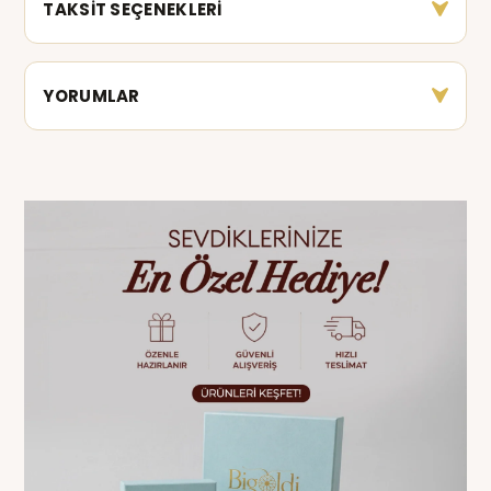
TAKSİT SEÇENEKLERİ
YORUMLAR