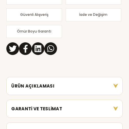
Güvenli Alışveriş
İade ve Değişim
Ömür Boyu Garanti
ÜRÜN AÇIKLAMASI
GARANTİ VE TESLİMAT