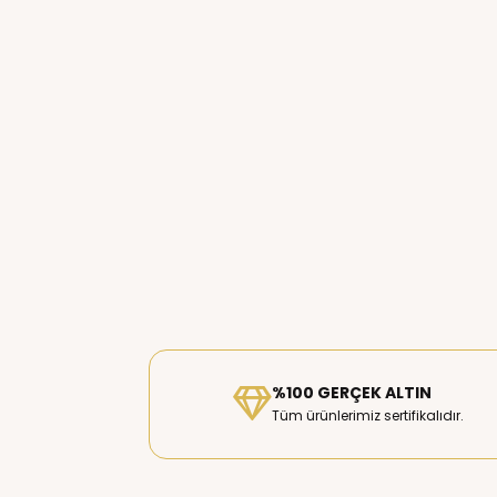
%100 GERÇEK ALTIN
Tüm ürünlerimiz sertifikalıdır.