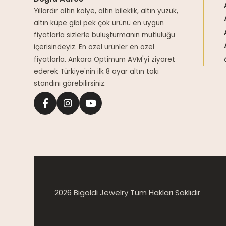
Yıllardır altın kolye, altın bileklik, altın yüzük,
altın küpe gibi pek çok ürünü en uygun
fiyatlarla sizlerle buluşturmanın mutluluğu
içerisindeyiz. En özel ürünler en özel
fiyatlarla. Ankara Optimum AVM'yi ziyaret
ederek Türkiye'nin ilk 8 ayar altın takı
standını görebilirsiniz.
2026 Bigoldi Jewelry Tüm Hakları Saklıdır