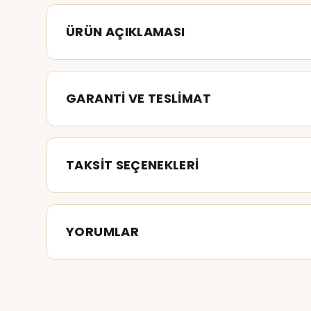
ÜRÜN AÇIKLAMASI
GARANTİ VE TESLİMAT
TAKSİT SEÇENEKLERİ
YORUMLAR