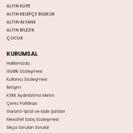
ALTIN KÜPE
ALTIN KELEPÇE BİLEKLİK
ALTIN ALYANS
ALTIN BİLEZİK
ÇOCUK
KURUMSAL
Hakkımızda
Gizlilik Sözleşmesi
Kullanıcı Sözleşmesi
İletişim
KVKK Aydınlatma Metni
Çerez Politikası
Garanti-İptal ve İade Şartları
Mesafeli Satış Sözleşmesi
Sıkça Sorulan Sorular