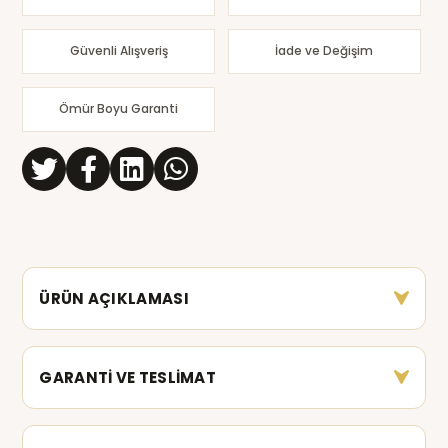
Güvenli Alışveriş
İade ve Değişim
Ömür Boyu Garanti
ÜRÜN AÇIKLAMASI
GARANTİ VE TESLİMAT