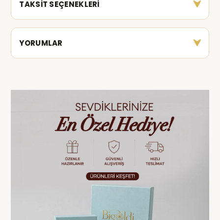
TAKSİT SEÇENEKLERİ
YORUMLAR