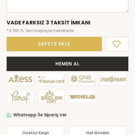
VADE FARKSIZ 3 TAKSİT İMKANI
*3.765 TL 'den başlayan taksitlerle
SEPETE EKLE
HEMEN AL
Whatsapp İle Sipariş Ver
Ücretsiz Kargo
Hızlı Gönderi