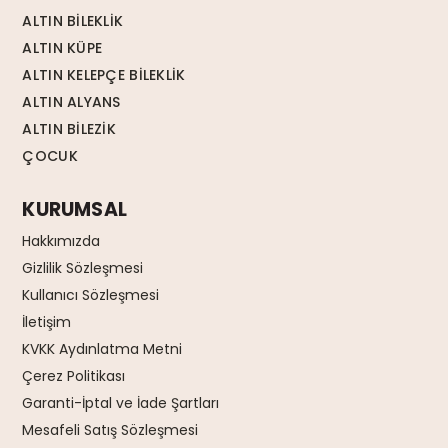
ALTIN BİLEKLİK
ALTIN KÜPE
ALTIN KELEPÇE BİLEKLİK
ALTIN ALYANS
ALTIN BİLEZİK
ÇOCUK
KURUMSAL
Hakkımızda
Gizlilik Sözleşmesi
Kullanıcı Sözleşmesi
İletişim
KVKK Aydınlatma Metni
Çerez Politikası
Garanti-İptal ve İade Şartları
Mesafeli Satış Sözleşmesi