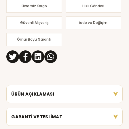
Ücretsiz Kargo
Hızlı Gönderi
Güvenli Alışveriş
İade ve Değişim
Ömür Boyu Garanti
ÜRÜN AÇIKLAMASI
GARANTİ VE TESLİMAT