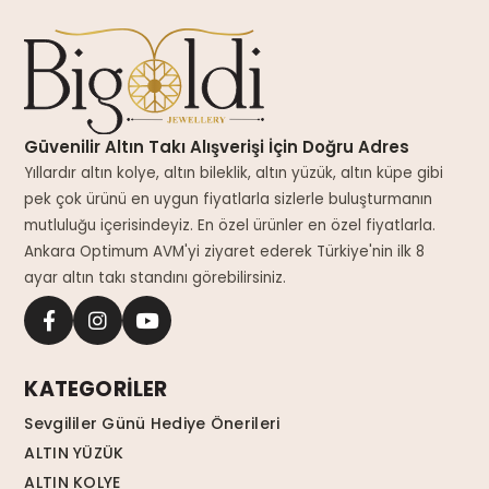
Güvenilir Altın Takı Alışverişi İçin Doğru Adres
Yıllardır altın kolye, altın bileklik, altın yüzük, altın küpe gibi
pek çok ürünü en uygun fiyatlarla sizlerle buluşturmanın
mutluluğu içerisindeyiz. En özel ürünler en özel fiyatlarla.
Ankara Optimum AVM'yi ziyaret ederek Türkiye'nin ilk 8
ayar altın takı standını görebilirsiniz.
KATEGORİLER
Sevgililer Günü Hediye Önerileri
ALTIN YÜZÜK
ALTIN KOLYE