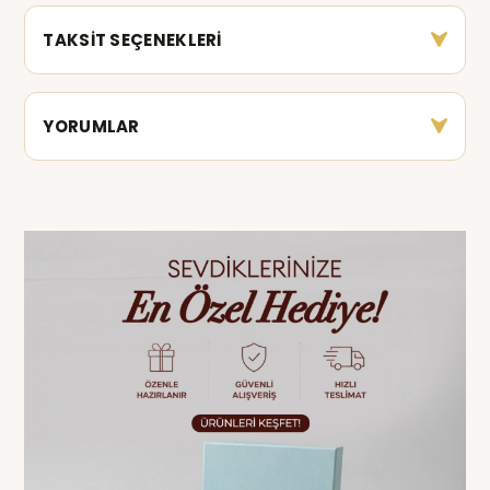
TAKSİT SEÇENEKLERİ
YORUMLAR