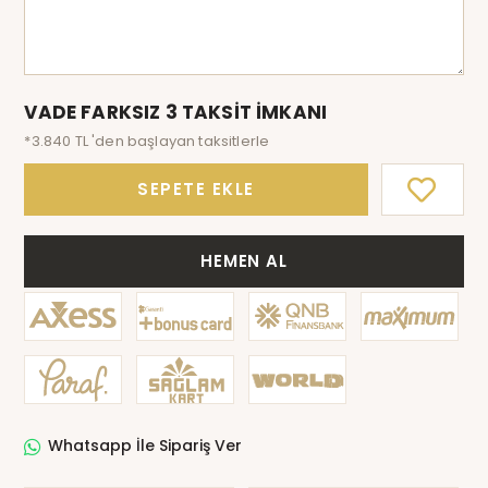
VADE FARKSIZ 3 TAKSİT İMKANI
*3.840 TL 'den başlayan taksitlerle
SEPETE EKLE
HEMEN AL
Whatsapp İle Sipariş Ver