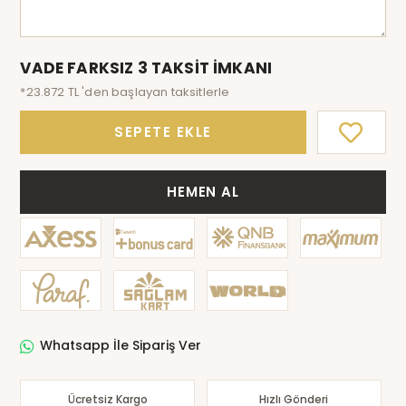
VADE FARKSIZ 3 TAKSİT İMKANI
*23.872 TL 'den başlayan taksitlerle
SEPETE EKLE
HEMEN AL
Whatsapp İle Sipariş Ver
Ücretsiz Kargo
Hızlı Gönderi