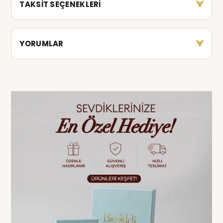
TAKSİT SEÇENEKLERİ
YORUMLAR