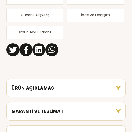
Güvenli Alışveriş
İade ve Değişim
Ömür Boyu Garanti
ÜRÜN AÇIKLAMASI
GARANTİ VE TESLİMAT