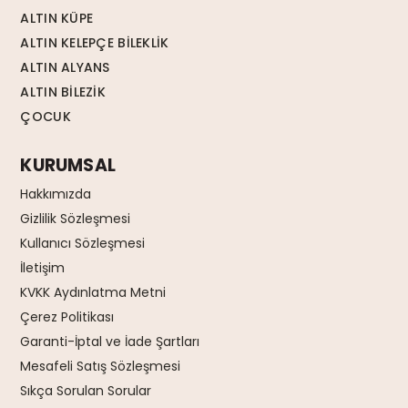
ALTIN KÜPE
ALTIN KELEPÇE BİLEKLİK
ALTIN ALYANS
ALTIN BİLEZİK
ÇOCUK
KURUMSAL
Hakkımızda
Gizlilik Sözleşmesi
Kullanıcı Sözleşmesi
İletişim
KVKK Aydınlatma Metni
Çerez Politikası
Garanti-İptal ve İade Şartları
Mesafeli Satış Sözleşmesi
Sıkça Sorulan Sorular