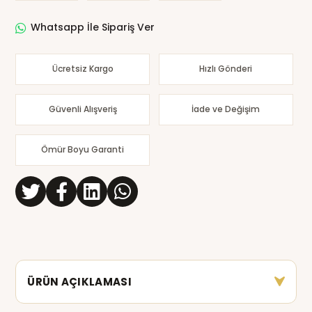
Whatsapp İle Sipariş Ver
Ücretsiz Kargo
Hızlı Gönderi
Güvenli Alışveriş
İade ve Değişim
Ömür Boyu Garanti
ÜRÜN AÇIKLAMASI