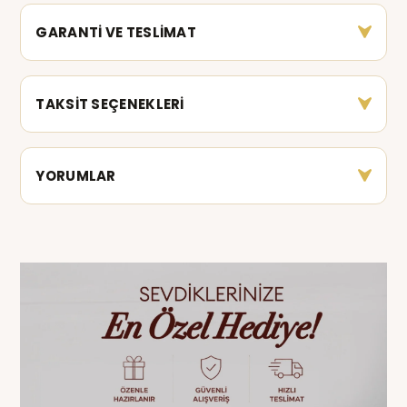
GARANTİ VE TESLİMAT
TAKSİT SEÇENEKLERİ
YORUMLAR