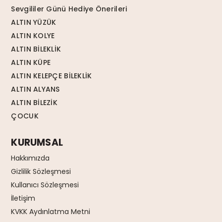
Sevgililer Günü Hediye Önerileri
ALTIN YÜZÜK
ALTIN KOLYE
ALTIN BİLEKLİK
ALTIN KÜPE
ALTIN KELEPÇE BİLEKLİK
ALTIN ALYANS
ALTIN BİLEZİK
ÇOCUK
KURUMSAL
Hakkımızda
Gizlilik Sözleşmesi
Kullanıcı Sözleşmesi
İletişim
KVKK Aydınlatma Metni