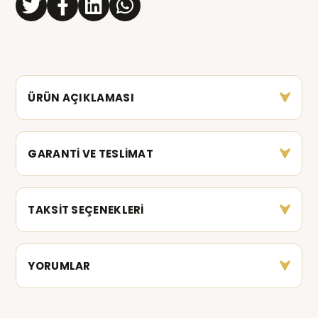
ÜRÜN AÇIKLAMASI
GARANTİ VE TESLİMAT
TAKSİT SEÇENEKLERİ
YORUMLAR