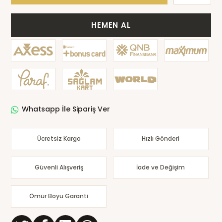
HEMEN AL
Whatsapp İle Sipariş Ver
Ücretsiz Kargo
Hızlı Gönderi
Güvenli Alışveriş
İade ve Değişim
Ömür Boyu Garanti