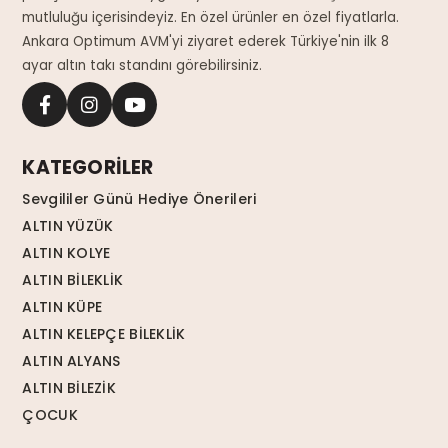
mutluluğu içerisindeyiz. En özel ürünler en özel fiyatlarla.
Ankara Optimum AVM'yi ziyaret ederek Türkiye'nin ilk 8
ayar altın takı standını görebilirsiniz.
KATEGORİLER
Sevgililer Günü Hediye Önerileri
ALTIN YÜZÜK
ALTIN KOLYE
ALTIN BİLEKLİK
ALTIN KÜPE
ALTIN KELEPÇE BİLEKLİK
ALTIN ALYANS
ALTIN BİLEZİK
ÇOCUK