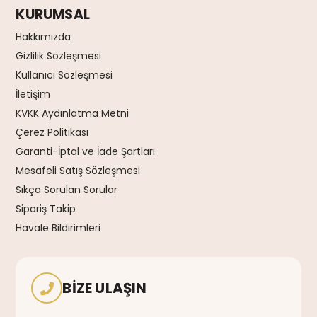
KURUMSAL
Hakkımızda
Gizlilik Sözleşmesi
Kullanıcı Sözleşmesi
İletişim
KVKK Aydınlatma Metni
Çerez Politikası
Garanti-İptal ve İade Şartları
Mesafeli Satış Sözleşmesi
Sıkça Sorulan Sorular
Sipariş Takip
Havale Bildirimleri
BIZE ULAŞIN