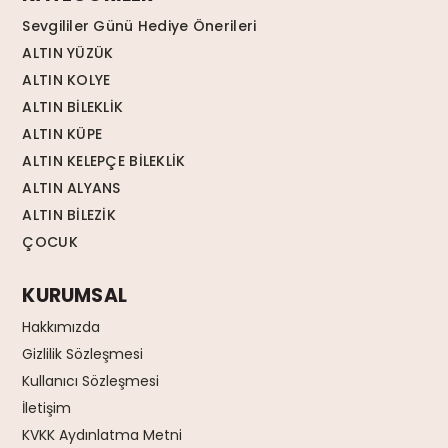
Sevgililer Günü Hediye Önerileri
ALTIN YÜZÜK
ALTIN KOLYE
ALTIN BİLEKLİK
ALTIN KÜPE
ALTIN KELEPÇE BİLEKLİK
ALTIN ALYANS
ALTIN BİLEZİK
ÇOCUK
KURUMSAL
Hakkımızda
Gizlilik Sözleşmesi
Kullanıcı Sözleşmesi
İletişim
KVKK Aydınlatma Metni