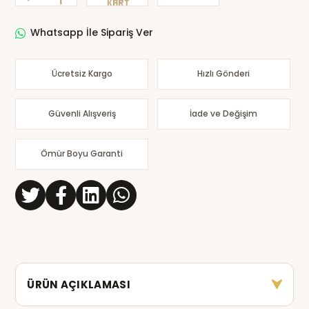
Whatsapp İle Sipariş Ver
Ücretsiz Kargo
Hızlı Gönderi
Güvenli Alışveriş
İade ve Değişim
Ömür Boyu Garanti
ÜRÜN AÇIKLAMASI