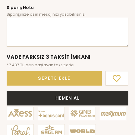
Sipariş Notu
Siparişinize özel mesajınızı yazabilirsiniz.
VADE FARKSIZ 3 TAKSİT İMKANI
*7.437 TL 'den başlayan taksitlerle
SEPETE EKLE
HEMEN AL