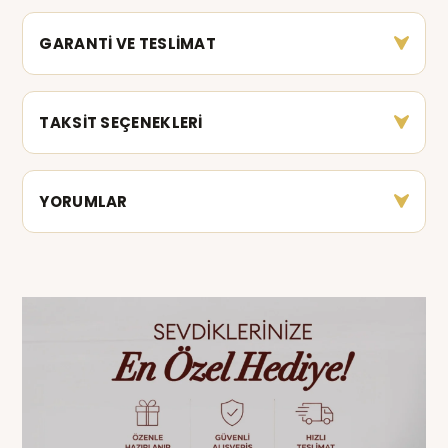
GARANTİ VE TESLİMAT
TAKSİT SEÇENEKLERİ
YORUMLAR