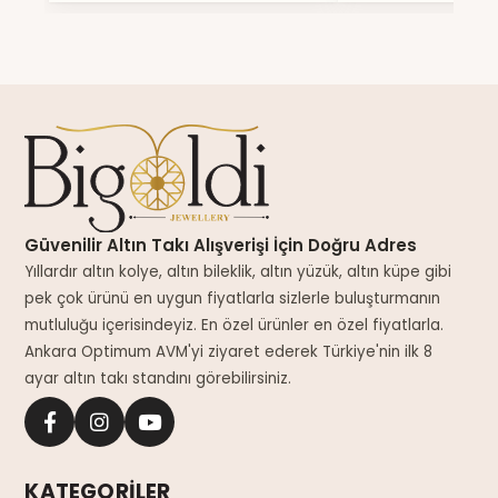
Güvenilir Altın Takı Alışverişi İçin Doğru Adres
Yıllardır altın kolye, altın bileklik, altın yüzük, altın küpe gibi
pek çok ürünü en uygun fiyatlarla sizlerle buluşturmanın
mutluluğu içerisindeyiz. En özel ürünler en özel fiyatlarla.
Ankara Optimum AVM'yi ziyaret ederek Türkiye'nin ilk 8
ayar altın takı standını görebilirsiniz.
KATEGORİLER