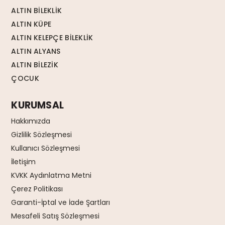
ALTIN BİLEKLİK
ALTIN KÜPE
ALTIN KELEPÇE BİLEKLİK
ALTIN ALYANS
ALTIN BİLEZİK
ÇOCUK
KURUMSAL
Hakkımızda
Gizlilik Sözleşmesi
Kullanıcı Sözleşmesi
İletişim
KVKK Aydınlatma Metni
Çerez Politikası
Garanti-İptal ve İade Şartları
Mesafeli Satış Sözleşmesi