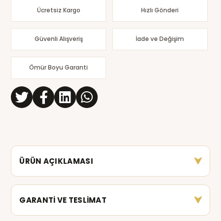
Ücretsiz Kargo
Hızlı Gönderi
Güvenli Alışveriş
İade ve Değişim
Ömür Boyu Garanti
ÜRÜN AÇIKLAMASI
GARANTİ VE TESLİMAT