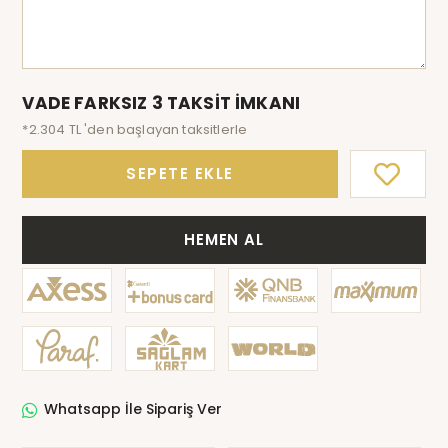
VADE FARKSIZ 3 TAKSİT İMKANI
*2.304 TL 'den başlayan taksitlerle
SEPETE EKLE
HEMEN AL
Whatsapp İle Sipariş Ver