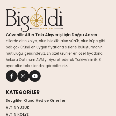
Güvenilir Altın Takı Alışverişi İçin Doğru Adres
Yıllardır altın kolye, altın bileklik, altın yüzük, altın küpe gibi
pek çok ürünü en uygun fiyatlarla sizlerle buluşturmanın
mutluluğu içerisindeyiz. En özel ürünler en özel fiyatlarla.
Ankara Optimum AVM'yi ziyaret ederek Türkiye'nin ilk 8
ayar altın takı standını görebilirsiniz.
KATEGORİLER
Sevgililer Günü Hediye Önerileri
ALTIN YÜZÜK
ALTIN KOLYE