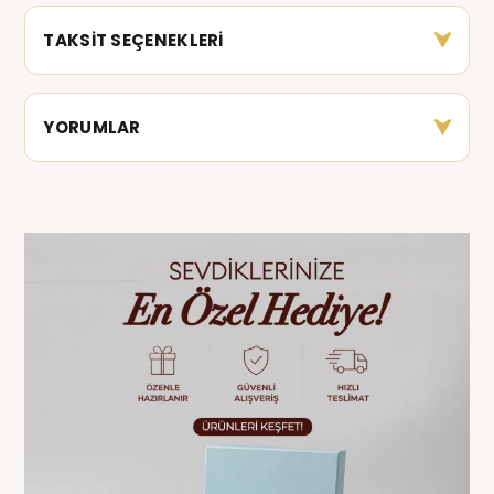
TAKSİT SEÇENEKLERİ
YORUMLAR