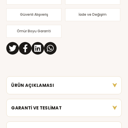
Güvenli Alışveriş
İade ve Değişim
Ömür Boyu Garanti
ÜRÜN AÇIKLAMASI
GARANTİ VE TESLİMAT