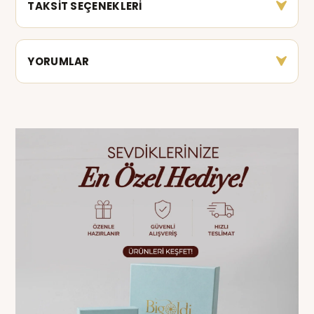
TAKSİT SEÇENEKLERİ
YORUMLAR