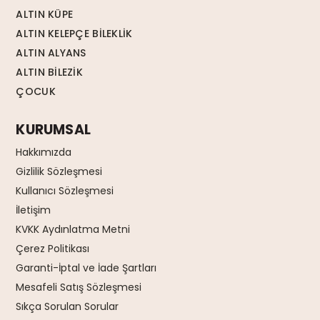
ALTIN KÜPE
ALTIN KELEPÇE BİLEKLİK
ALTIN ALYANS
ALTIN BİLEZİK
ÇOCUK
KURUMSAL
Hakkımızda
Gizlilik Sözleşmesi
Kullanıcı Sözleşmesi
İletişim
KVKK Aydınlatma Metni
Çerez Politikası
Garanti-İptal ve İade Şartları
Mesafeli Satış Sözleşmesi
Sıkça Sorulan Sorular