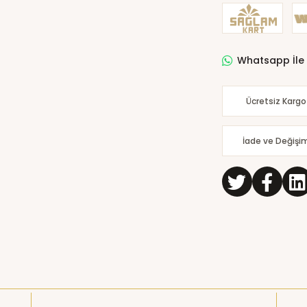
Whatsapp İle 
Ücretsiz Kargo
İade ve Değişi