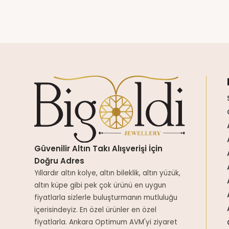
Güvenilir Altın Takı Alışverişi İçin
Doğru Adres
Yıllardır altın kolye, altın bileklik, altın yüzük,
altın küpe gibi pek çok ürünü en uygun
fiyatlarla sizlerle buluşturmanın mutluluğu
içerisindeyiz. En özel ürünler en özel
fiyatlarla. Ankara Optimum AVM'yi ziyaret