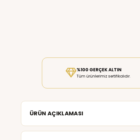
%100 GERÇEK ALTIN
Tüm ürünlerimiz sertifikalıdır.
ÜRÜN AÇIKLAMASI