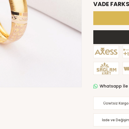
VADE FARKS
Whatsapp İle 
Ücretsiz Kargo
İade ve Değişi