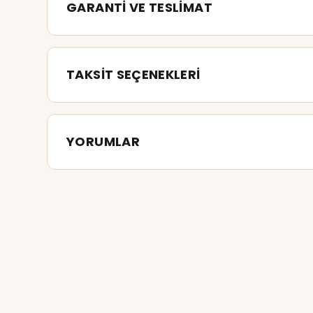
GARANTİ VE TESLİMAT
TAKSİT SEÇENEKLERİ
YORUMLAR