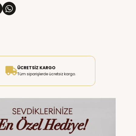
ÜCRETSIZ KARGO
Tüm siparişlerde ücretsiz kargo.