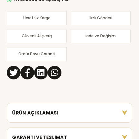
Ücretsiz Kargo
Hızlı Gönderi
Güvenli Alışveriş
İade ve Değişim
Ömür Boyu Garanti
ÜRÜN AÇIKLAMASI
GARANTİ VE TESLİMAT