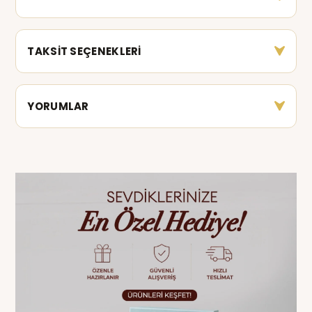
TAKSİT SEÇENEKLERİ
YORUMLAR