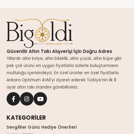
Güvenilir Altın Takı Alışverişi İçin Doğru Adres
Yıllardır altın kolye, altın bileklik, altın yüzük, altın küpe gibi
pek çok ürünü en uygun fiyatlarla sizlerle buluşturmanın
mutluluğu içerisindeyiz. En özel ürünler en özel fiyatlarla.
Ankara Optimum AVM'yi ziyaret ederek Türkiye'nin ilk 8
ayar altın takı standını görebilirsiniz.
KATEGORİLER
Sevgililer Günü Hediye Önerileri