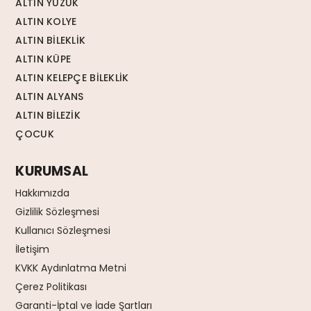
ALTIN YÜZÜK
ALTIN KOLYE
ALTIN BİLEKLİK
ALTIN KÜPE
ALTIN KELEPÇE BİLEKLİK
ALTIN ALYANS
ALTIN BİLEZİK
ÇOCUK
KURUMSAL
Hakkımızda
Gizlilik Sözleşmesi
Kullanıcı Sözleşmesi
İletişim
KVKK Aydınlatma Metni
Çerez Politikası
Garanti-İptal ve İade Şartları