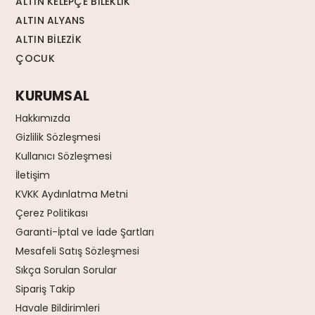
ALTIN KELEPÇE BİLEKLİK
ALTIN ALYANS
ALTIN BİLEZİK
ÇOCUK
KURUMSAL
Hakkımızda
Gizlilik Sözleşmesi
Kullanıcı Sözleşmesi
İletişim
KVKK Aydınlatma Metni
Çerez Politikası
Garanti-İptal ve İade Şartları
Mesafeli Satış Sözleşmesi
Sıkça Sorulan Sorular
Sipariş Takip
Havale Bildirimleri