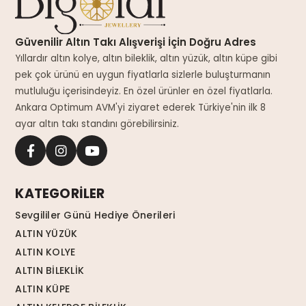
Güvenilir Altın Takı Alışverişi İçin Doğru Adres
Yıllardır altın kolye, altın bileklik, altın yüzük, altın küpe gibi
pek çok ürünü en uygun fiyatlarla sizlerle buluşturmanın
mutluluğu içerisindeyiz. En özel ürünler en özel fiyatlarla.
Ankara Optimum AVM'yi ziyaret ederek Türkiye'nin ilk 8
ayar altın takı standını görebilirsiniz.
KATEGORİLER
Sevgililer Günü Hediye Önerileri
ALTIN YÜZÜK
ALTIN KOLYE
ALTIN BİLEKLİK
ALTIN KÜPE