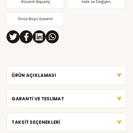
Güvenli Alışveriş
İade ve Değişim
Ömür Boyu Garanti
ÜRÜN AÇIKLAMASI
GARANTİ VE TESLİMAT
TAKSİT SEÇENEKLERİ