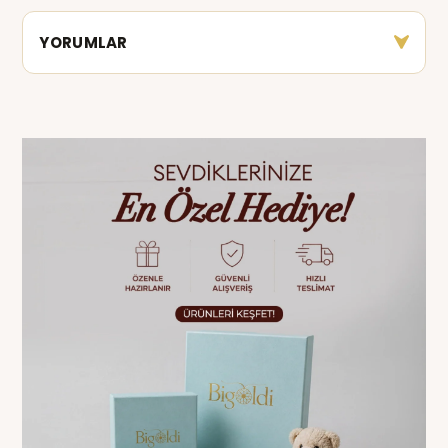
YORUMLAR