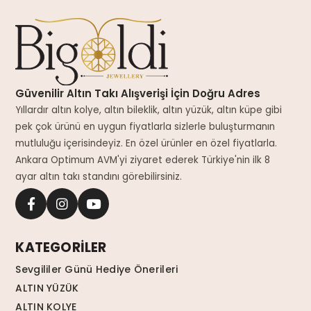
Güvenilir Altın Takı Alışverişi İçin Doğru Adres
Yıllardır altın kolye, altın bileklik, altın yüzük, altın küpe gibi
pek çok ürünü en uygun fiyatlarla sizlerle buluşturmanın
mutluluğu içerisindeyiz. En özel ürünler en özel fiyatlarla.
Ankara Optimum AVM'yi ziyaret ederek Türkiye'nin ilk 8
ayar altın takı standını görebilirsiniz.
KATEGORİLER
Sevgililer Günü Hediye Önerileri
ALTIN YÜZÜK
ALTIN KOLYE