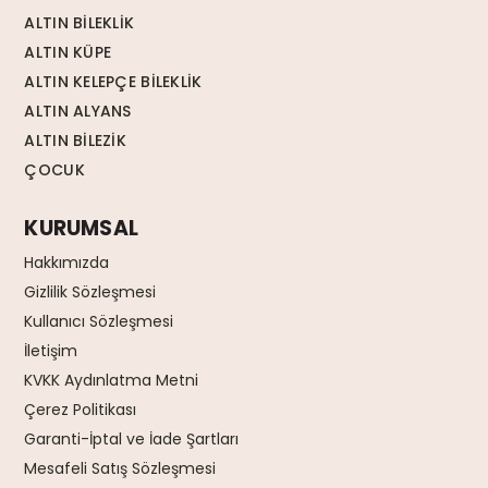
ALTIN BİLEKLİK
ALTIN KÜPE
ALTIN KELEPÇE BİLEKLİK
ALTIN ALYANS
ALTIN BİLEZİK
ÇOCUK
KURUMSAL
Hakkımızda
Gizlilik Sözleşmesi
Kullanıcı Sözleşmesi
İletişim
KVKK Aydınlatma Metni
Çerez Politikası
Garanti-İptal ve İade Şartları
Mesafeli Satış Sözleşmesi