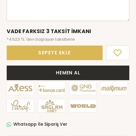
VADE FARKSIZ 3 TAKSİT İMKANI
*4.523 TL 'den başlayan taksitlerle
SEPETE EKLE
HEMEN AL
Whatsapp İle Sipariş Ver