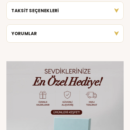
TAKSİT SEÇENEKLERİ
YORUMLAR