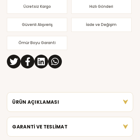
Ücretsiz Kargo
Hızlı Gönderi
Güvenli Alışveriş
İade ve Değişim
Ömür Boyu Garanti
ÜRÜN AÇIKLAMASI
GARANTİ VE TESLİMAT