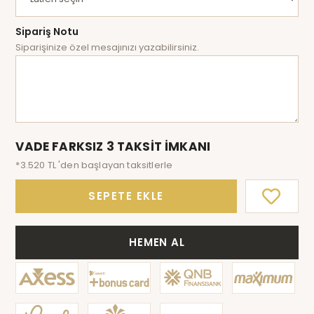
Sipariş Notu
Siparişinize özel mesajınızı yazabilirsiniz.
VADE FARKSIZ 3 TAKSİT İMKANI
*3.520 TL 'den başlayan taksitlerle
SEPETE EKLE
HEMEN AL