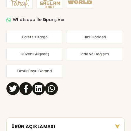
Whatsapp İle Sipariş Ver
Ücretsiz Kargo
Hızlı Gönderi
Güvenli Alışveriş
İade ve Değişim
Ömür Boyu Garanti
ÜRÜN AÇIKLAMASI