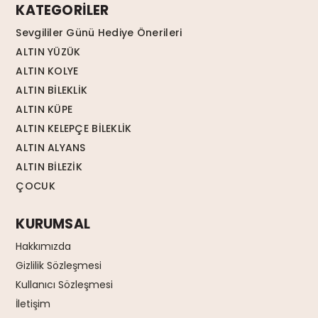
KATEGORİLER
Sevgililer Günü Hediye Önerileri
ALTIN YÜZÜK
ALTIN KOLYE
ALTIN BİLEKLİK
ALTIN KÜPE
ALTIN KELEPÇE BİLEKLİK
ALTIN ALYANS
ALTIN BİLEZİK
ÇOCUK
KURUMSAL
Hakkımızda
Gizlilik Sözleşmesi
Kullanıcı Sözleşmesi
İletişim