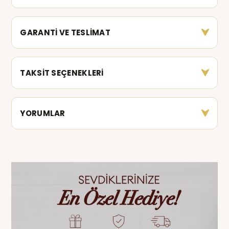
GARANTİ VE TESLİMAT
TAKSİT SEÇENEKLERİ
YORUMLAR