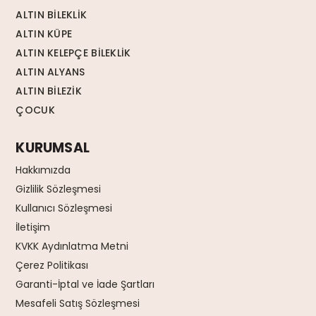
ALTIN BİLEKLİK
ALTIN KÜPE
ALTIN KELEPÇE BİLEKLİK
ALTIN ALYANS
ALTIN BİLEZİK
ÇOCUK
KURUMSAL
Hakkımızda
Gizlilik Sözleşmesi
Kullanıcı Sözleşmesi
İletişim
KVKK Aydınlatma Metni
Çerez Politikası
Garanti-İptal ve İade Şartları
Mesafeli Satış Sözleşmesi