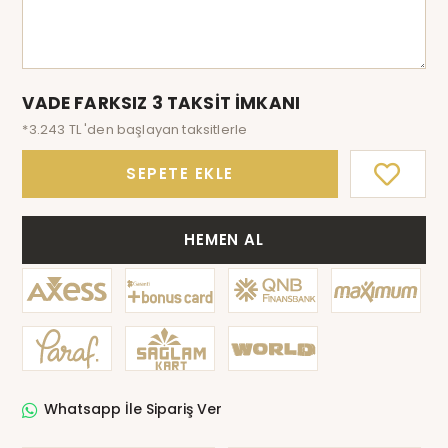
VADE FARKSIZ 3 TAKSİT İMKANI
*3.243 TL 'den başlayan taksitlerle
SEPETE EKLE
HEMEN AL
Whatsapp İle Sipariş Ver