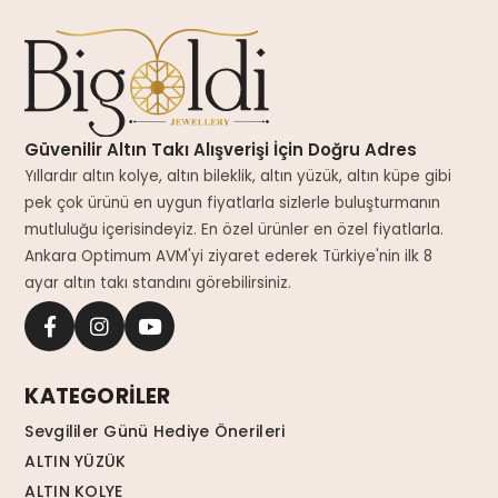
Güvenilir Altın Takı Alışverişi İçin Doğru Adres
Yıllardır altın kolye, altın bileklik, altın yüzük, altın küpe gibi
pek çok ürünü en uygun fiyatlarla sizlerle buluşturmanın
mutluluğu içerisindeyiz. En özel ürünler en özel fiyatlarla.
Ankara Optimum AVM'yi ziyaret ederek Türkiye'nin ilk 8
ayar altın takı standını görebilirsiniz.
KATEGORİLER
Sevgililer Günü Hediye Önerileri
ALTIN YÜZÜK
ALTIN KOLYE