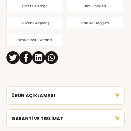
Ücretsiz Kargo
Hızlı Gönderi
Güvenli Alışveriş
İade ve Değişim
Ömür Boyu Garanti
ÜRÜN AÇIKLAMASI
GARANTİ VE TESLİMAT