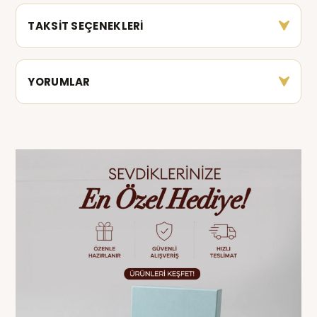
TAKSİT SEÇENEKLERİ
YORUMLAR