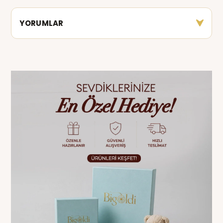
YORUMLAR