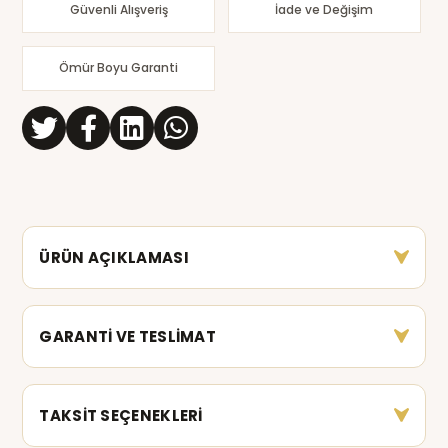
Güvenli Alışveriş
İade ve Değişim
Ömür Boyu Garanti
ÜRÜN AÇIKLAMASI
GARANTİ VE TESLİMAT
TAKSİT SEÇENEKLERİ