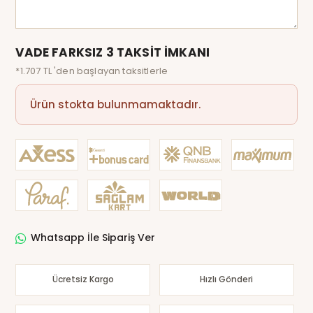
VADE FARKSIZ 3 TAKSİT İMKANI
*1.707 TL 'den başlayan taksitlerle
Ürün stokta bulunmamaktadır.
Whatsapp İle Sipariş Ver
Ücretsiz Kargo
Hızlı Gönderi