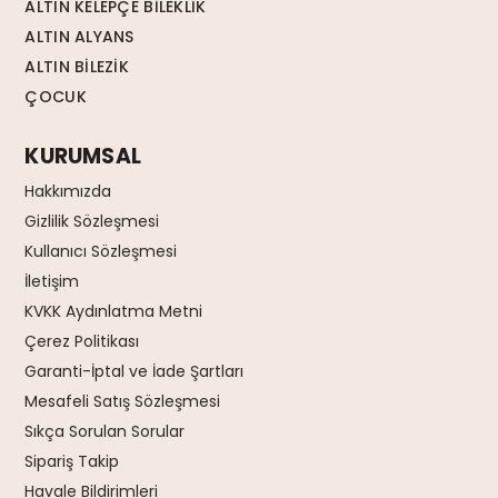
ALTIN KELEPÇE BİLEKLİK
ALTIN ALYANS
ALTIN BİLEZİK
ÇOCUK
KURUMSAL
Hakkımızda
Gizlilik Sözleşmesi
Kullanıcı Sözleşmesi
İletişim
KVKK Aydınlatma Metni
Çerez Politikası
Garanti-İptal ve İade Şartları
Mesafeli Satış Sözleşmesi
Sıkça Sorulan Sorular
Sipariş Takip
Havale Bildirimleri