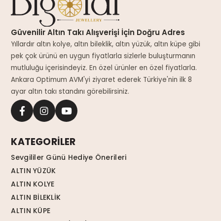
Güvenilir Altın Takı Alışverişi İçin Doğru Adres
Yıllardır altın kolye, altın bileklik, altın yüzük, altın küpe gibi
pek çok ürünü en uygun fiyatlarla sizlerle buluşturmanın
mutluluğu içerisindeyiz. En özel ürünler en özel fiyatlarla.
Ankara Optimum AVM'yi ziyaret ederek Türkiye'nin ilk 8
ayar altın takı standını görebilirsiniz.
KATEGORİLER
Sevgililer Günü Hediye Önerileri
ALTIN YÜZÜK
ALTIN KOLYE
ALTIN BİLEKLİK
ALTIN KÜPE