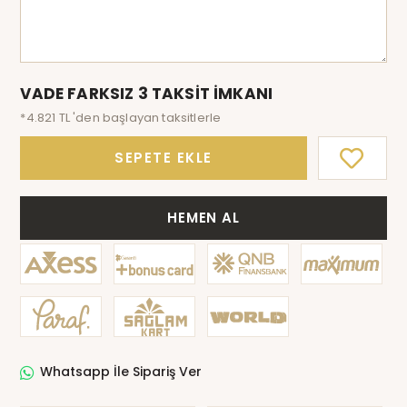
VADE FARKSIZ 3 TAKSİT İMKANI
*4.821 TL 'den başlayan taksitlerle
SEPETE EKLE
HEMEN AL
Whatsapp İle Sipariş Ver