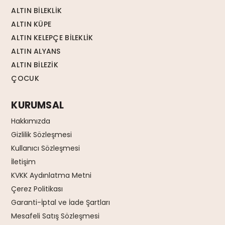
ALTIN BİLEKLİK
ALTIN KÜPE
ALTIN KELEPÇE BİLEKLİK
ALTIN ALYANS
ALTIN BİLEZİK
ÇOCUK
KURUMSAL
Hakkımızda
Gizlilik Sözleşmesi
Kullanıcı Sözleşmesi
İletişim
KVKK Aydınlatma Metni
Çerez Politikası
Garanti-İptal ve İade Şartları
Mesafeli Satış Sözleşmesi