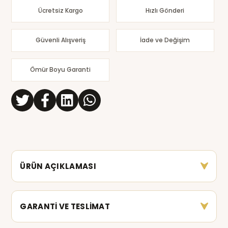
Ücretsiz Kargo
Hızlı Gönderi
Güvenli Alışveriş
İade ve Değişim
Ömür Boyu Garanti
ÜRÜN AÇIKLAMASI
GARANTİ VE TESLİMAT