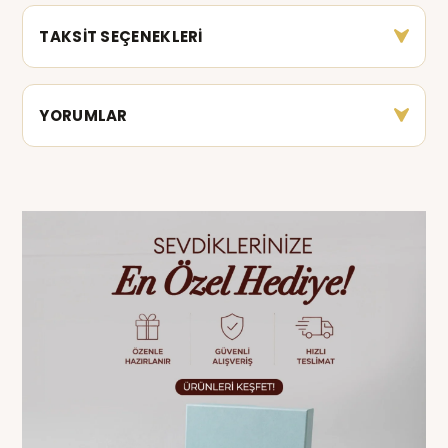
TAKSİT SEÇENEKLERİ
YORUMLAR