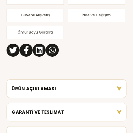
Güvenli Alışveriş
İade ve Değişim
Ömür Boyu Garanti
ÜRÜN AÇIKLAMASI
GARANTİ VE TESLİMAT