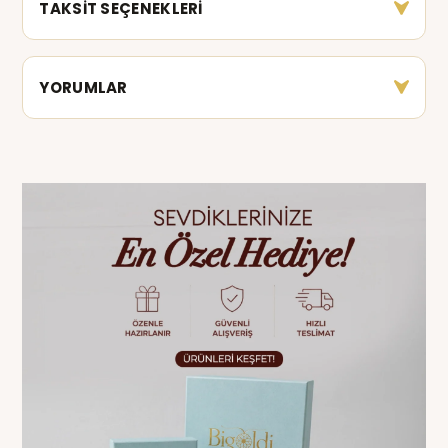
TAKSİT SEÇENEKLERİ
YORUMLAR