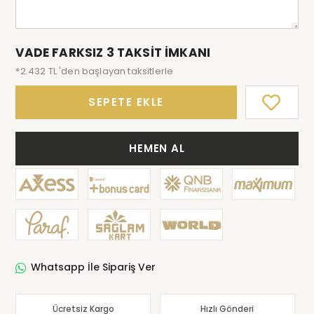
VADE FARKSIZ 3 TAKSİT İMKANI
*2.432 TL 'den başlayan taksitlerle
SEPETE EKLE
HEMEN AL
Whatsapp İle Sipariş Ver
Ücretsiz Kargo
Hızlı Gönderi