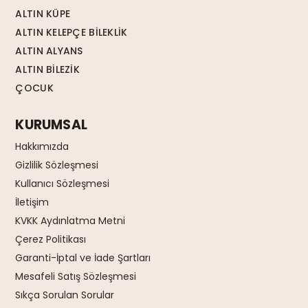
ALTIN KÜPE
ALTIN KELEPÇE BİLEKLİK
ALTIN ALYANS
ALTIN BİLEZİK
ÇOCUK
KURUMSAL
Hakkımızda
Gizlilik Sözleşmesi
Kullanıcı Sözleşmesi
İletişim
KVKK Aydınlatma Metni
Çerez Politikası
Garanti-İptal ve İade Şartları
Mesafeli Satış Sözleşmesi
Sıkça Sorulan Sorular