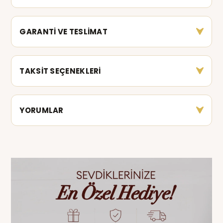
GARANTİ VE TESLİMAT
TAKSİT SEÇENEKLERİ
YORUMLAR