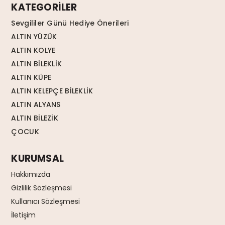
KATEGORİLER
Sevgililer Günü Hediye Önerileri
ALTIN YÜZÜK
ALTIN KOLYE
ALTIN BİLEKLİK
ALTIN KÜPE
ALTIN KELEPÇE BİLEKLİK
ALTIN ALYANS
ALTIN BİLEZİK
ÇOCUK
KURUMSAL
Hakkımızda
Gizlilik Sözleşmesi
Kullanıcı Sözleşmesi
İletişim