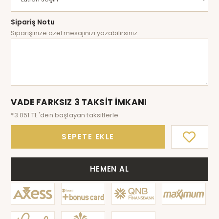
Sipariş Notu
Siparişinize özel mesajınızı yazabilirsiniz.
VADE FARKSIZ 3 TAKSİT İMKANI
*3.051 TL 'den başlayan taksitlerle
SEPETE EKLE
HEMEN AL