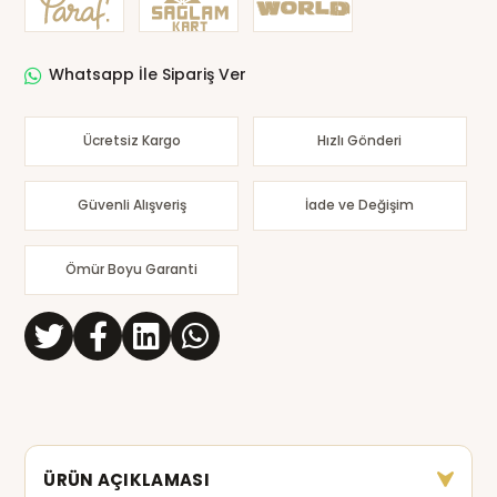
Whatsapp İle Sipariş Ver
Ücretsiz Kargo
Hızlı Gönderi
Güvenli Alışveriş
İade ve Değişim
Ömür Boyu Garanti
ÜRÜN AÇIKLAMASI