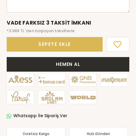
VADE FARKSIZ 3 TAKSİT İMKANI
*3.989 TL 'den başlayan taksitlerle
SEPETE EKLE
HEMEN AL
Whatsapp İle Sipariş Ver
Ücretsiz Kargo
Hızlı Gönderi