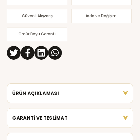
Güvenli Alışveriş
İade ve Değişim
Ömür Boyu Garanti
ÜRÜN AÇIKLAMASI
GARANTİ VE TESLİMAT