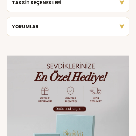
TAKSİT SEÇENEKLERİ
YORUMLAR