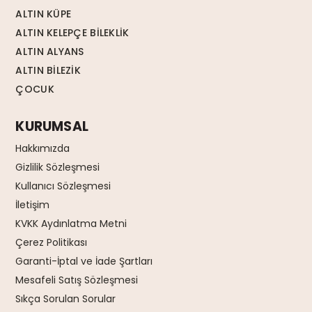
ALTIN KÜPE
ALTIN KELEPÇE BİLEKLİK
ALTIN ALYANS
ALTIN BİLEZİK
ÇOCUK
KURUMSAL
Hakkımızda
Gizlilik Sözleşmesi
Kullanıcı Sözleşmesi
İletişim
KVKK Aydınlatma Metni
Çerez Politikası
Garanti-İptal ve İade Şartları
Mesafeli Satış Sözleşmesi
Sıkça Sorulan Sorular