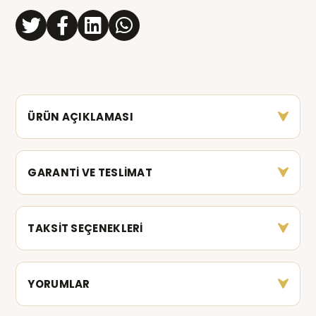
ÜRÜN AÇIKLAMASI
GARANTİ VE TESLİMAT
TAKSİT SEÇENEKLERİ
YORUMLAR