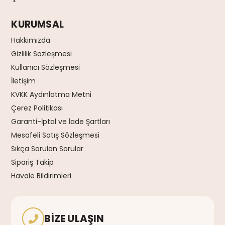
KURUMSAL
Hakkımızda
Gizlilik Sözleşmesi
Kullanıcı Sözleşmesi
İletişim
KVKK Aydınlatma Metni
Çerez Politikası
Garanti-İptal ve İade Şartları
Mesafeli Satış Sözleşmesi
Sıkça Sorulan Sorular
Sipariş Takip
Havale Bildirimleri
BIZE ULAŞIN