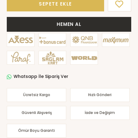
SEPETE EKLE
HEMEN AL
Whatsapp İle Sipariş Ver
Ücretsiz Kargo
Hızlı Gönderi
Güvenli Alışveriş
İade ve Değişim
Ömür Boyu Garanti