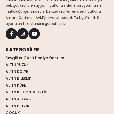
pek çok ürünü en uygun fiyatlarla sizlerle buluşturmanın
mutluluğu içerisindeyiz. En özel ürünler en özel fiyatlarla.
Ankara Optimum AVM'yi ziyaret ederek Türkiye'nin ilk 8
ayar altın takı standını görebilirsiniz.
KATEGORİLER
Sevgililer Günü Hediye Önerileri
ALTIN YÜZÜK
ALTIN KOLYE
ALTIN BİLEKLİK
ALTIN KÜPE
ALTIN KELEPÇE BİLEKLİK
ALTIN ALYANS
ALTIN BİLEZİK
ÇOCUK